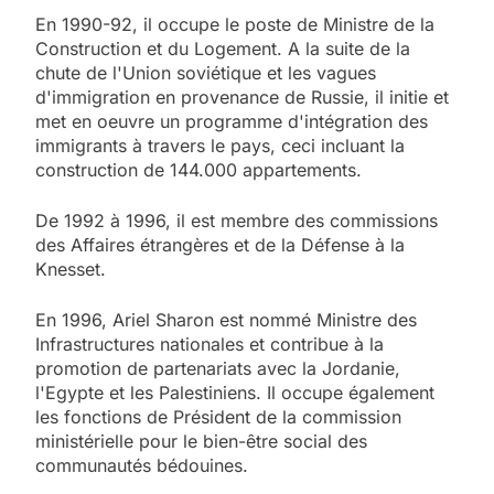
En 1990-92, il occupe le poste de Ministre de la
Construction et du Logement. A la suite de la
chute de l'Union soviétique et les vagues
d'immigration en provenance de Russie, il initie et
met en oeuvre un programme d'intégration des
immigrants à travers le pays, ceci incluant la
construction de 144.000 appartements.
De 1992 à 1996, il est membre des commissions
des Affaires étrangères et de la Défense à la
Knesset.
En 1996, Ariel Sharon est nommé Ministre des
Infrastructures nationales et contribue à la
promotion de partenariats avec la Jordanie,
l'Egypte et les Palestiniens. Il occupe également
les fonctions de Président de la commission
ministérielle pour le bien-être social des
communautés bédouines.