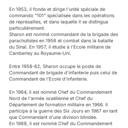
En 1953, il fonde et dirige l'unité spéciale de
commando "101" spécialisée dans les opérations
de représailles, et dans laquelle il se distingua
particulièrement.
Sharon est nommé commandant de la brigade des
parachutistes en 1956 et combat dans la bataille
du Sinaï. En 1957, il étudie à l'Ecole militaire de
Camberley au Royaume-Uni.
Entre 1958-62, Sharon occupe le poste de
Commandant de brigade d'infanterie puis celui de
Commandant de l'Ecole d'infanterie.
En 1964, il est nommé Chef du Commandement
Nord de l'armée israélienne et Chef du
Département de formation militaire en 1966. Il
participe à la guerre des Six Jours en 1967 en tant
que Commandant d'une division blindée.
En 1969, il est nommé Chef du Commandement