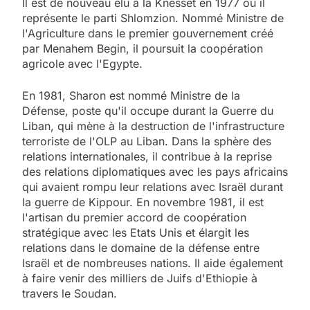
Il est de nouveau élu à la Knesset en 1977 où il
représente le parti Shlomzion. Nommé Ministre de
l'Agriculture dans le premier gouvernement créé
par Menahem Begin, il poursuit la coopération
agricole avec l'Egypte.
En 1981, Sharon est nommé Ministre de la
Défense, poste qu'il occupe durant la Guerre du
Liban, qui mène à la destruction de l'infrastructure
terroriste de l'OLP au Liban. Dans la sphère des
relations internationales, il contribue à la reprise
des relations diplomatiques avec les pays africains
qui avaient rompu leur relations avec Israël durant
la guerre de Kippour. En novembre 1981, il est
l'artisan du premier accord de coopération
stratégique avec les Etats Unis et élargit les
relations dans le domaine de la défense entre
Israël et de nombreuses nations. Il aide également
à faire venir des milliers de Juifs d'Ethiopie à
travers le Soudan.