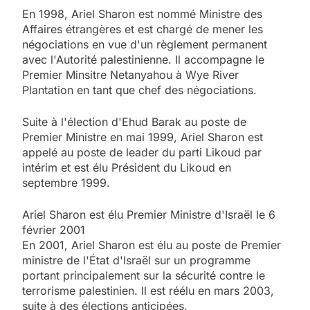
En 1998, Ariel Sharon est nommé Ministre des
Affaires étrangères et est chargé de mener les
négociations en vue d'un règlement permanent
avec l'Autorité palestinienne. Il accompagne le
Premier Minsitre Netanyahou à Wye River
Plantation en tant que chef des négociations.
Suite à l'élection d'Ehud Barak au poste de
Premier Ministre en mai 1999, Ariel Sharon est
appelé au poste de leader du parti Likoud par
intérim et est élu Président du Likoud en
septembre 1999.
Ariel Sharon est élu Premier Ministre d'Israël le 6
février 2001
En 2001, Ariel Sharon est élu au poste de Premier
ministre de l'État d'Israël sur un programme
portant principalement sur la sécurité contre le
terrorisme palestinien. Il est réélu en mars 2003,
suite à des élections anticipées.