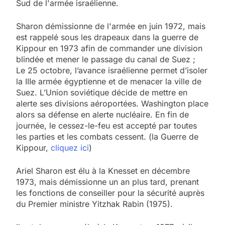
Sud de l'armée israélienne.
Sharon démissionne de l'armée en juin 1972, mais
est rappelé sous les drapeaux dans la guerre de
Kippour en 1973 afin de commander une division
blindée et mener le passage du canal de Suez ;
Le 25 octobre, l’avance israélienne permet d’isoler
la IIIe armée égyptienne et de menacer la ville de
Suez. L’Union soviétique décide de mettre en
alerte ses divisions aéroportées. Washington place
alors sa défense en alerte nucléaire. En fin de
journée, le cessez-le-feu est accepté par toutes
les parties et les combats cessent. (la Guerre de
Kippour,
cliquez ici
)
Ariel Sharon est élu à la Knesset en décembre
1973, mais démissionne un an plus tard, prenant
les fonctions de conseiller pour la sécurité auprès
du Premier ministre Yitzhak Rabin (1975).