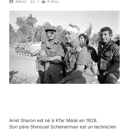
1
Admin
8 Mins
Ariel Sharon est né à Kfar Malal en 1928.
Son père Shmouel Scheinerman est un technicien