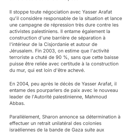
Il stoppe toute négociation avec Yasser Arafat
qu'il considère responsable de la situation et lance
une campagne de répression très dure contre les
activistes palestiniens. Il entame également la
construction d'une barrière de séparation à
l'intérieur de la Cisjordanie et autour de
Jérusalem. Fin 2003, on estime que l'activité
terroriste a chuté de 90 %, sans que cette baisse
puisse être reliée avec certitude à la construction
du mur, qui est loin d'être achevé.
En 2004, peu après le décès de Yasser Arafat, il
entame des pourparlers de paix avec le nouveau
leader de l'Autorité palestinienne, Mahmoud
Abbas.
Parallèlement, Sharon annonce sa détermination à
effectuer un retrait unilatéral des colonies
israéliennes de la bande de Gaza suite aux