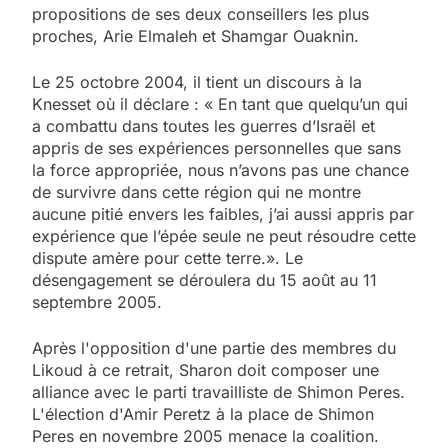
propositions de ses deux conseillers les plus
proches, Arie Elmaleh et Shamgar Ouaknin.
Le 25 octobre 2004, il tient un discours à la
Knesset où il déclare : « En tant que quelqu’un qui
a combattu dans toutes les guerres d’Israël et
appris de ses expériences personnelles que sans
la force appropriée, nous n’avons pas une chance
de survivre dans cette région qui ne montre
aucune pitié envers les faibles, j’ai aussi appris par
expérience que l’épée seule ne peut résoudre cette
dispute amère pour cette terre.». Le
désengagement se déroulera du 15 août au 11
septembre 2005.
Après l'opposition d'une partie des membres du
Likoud à ce retrait, Sharon doit composer une
alliance avec le parti travailliste de Shimon Peres.
L'élection d'Amir Peretz à la place de Shimon
Peres en novembre 2005 menace la coalition.