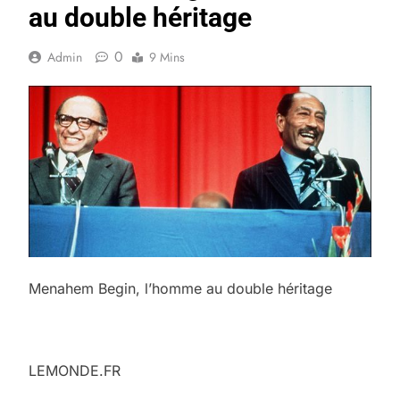
au double héritage
0
Admin
9 Mins
Menahem Begin, l’homme au double héritage
LEMONDE.FR