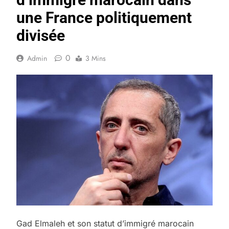
une France politiquement
divisée
0
Admin
3 Mins
Gad Elmaleh et son statut d’immigré marocain