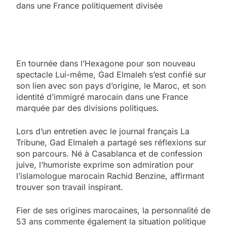
dans une France politiquement divisée
En tournée dans l’Hexagone pour son nouveau
spectacle Lui-même, Gad Elmaleh s’est confié sur
son lien avec son pays d’origine, le Maroc, et son
identité d’immigré marocain dans une France
marquée par des divisions politiques.
Lors d’un entretien avec le journal français La
Tribune, Gad Elmaleh a partagé ses réflexions sur
son parcours. Né à Casablanca et de confession
juive, l’humoriste exprime son admiration pour
l’islamologue marocain Rachid Benzine, affirmant
trouver son travail inspirant.
Fier de ses origines marocaines, la personnalité de
53 ans commente également la situation politique