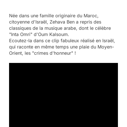
Née dans une famille originaire du Maroc,
citoyenne d'Israël, Zehava Ben a repris des
classiques de la musique arabe, dont le célèbre
"Inta Omri" d'Oum Kalsoum.
Ecoutez-la dans ce clip fabuleux réalisé en Israël,
qui raconte en même temps une plaie du Moyen-
Orient, les "crimes d'honneur" !