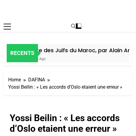
Histoire des Juifs du Maroc, par Alain Amiel
RECENTS
1 Semaine Ago
Home
DAFINA
Yossi Beilin : « Les accords d’Oslo etaient une erreur »
Yossi Beilin : « Les accords
d’Oslo etaient une erreur »