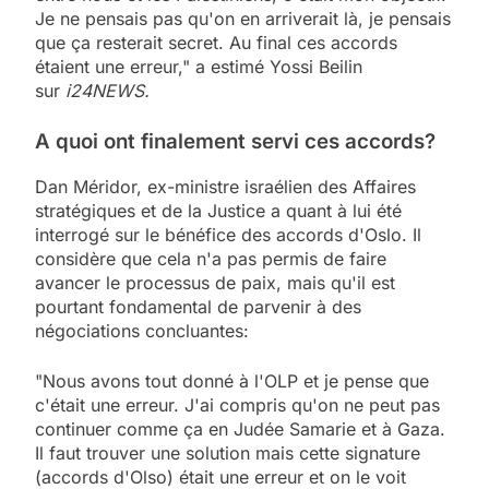
Je ne pensais pas qu'on en arriverait là, je pensais
que ça resterait secret. Au final ces accords
étaient une erreur," a estimé Yossi Beilin
sur
i24NEWS.
A quoi ont finalement servi ces accords?
Dan Méridor, ex-ministre israélien des Affaires
stratégiques et de la Justice a quant à lui été
interrogé sur le bénéfice des accords d'Oslo. Il
considère que cela n'a pas permis de faire
avancer le processus de paix, mais qu'il est
pourtant fondamental de parvenir à des
négociations concluantes:
"Nous avons tout donné à l'OLP et je pense que
c'était une erreur. J'ai compris qu'on ne peut pas
continuer comme ça en Judée Samarie et à Gaza.
Il faut trouver une solution mais cette signature
(accords d'Olso) était une erreur et on le voit