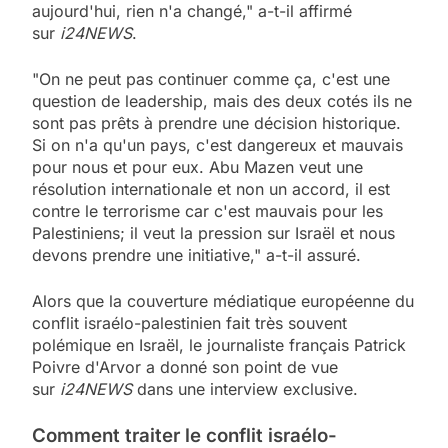
aujourd'hui, rien n'a changé," a-t-il affirmé
sur
i24NEWS
.
"On ne peut pas continuer comme ça, c'est une
question de leadership, mais des deux cotés ils ne
sont pas prêts à prendre une décision historique.
Si on n'a qu'un pays, c'est dangereux et mauvais
pour nous et pour eux. Abu Mazen veut une
résolution internationale et non un accord, il est
contre le terrorisme car c'est mauvais pour les
Palestiniens; il veut la pression sur Israël et nous
devons prendre une initiative," a-t-il assuré.
Alors que la couverture médiatique européenne du
conflit israélo-palestinien fait très souvent
polémique en Israël, le journaliste français Patrick
Poivre d'Arvor a donné son point de vue
sur
i24NEWS
dans une interview exclusive.
Comment traiter le conflit israélo-