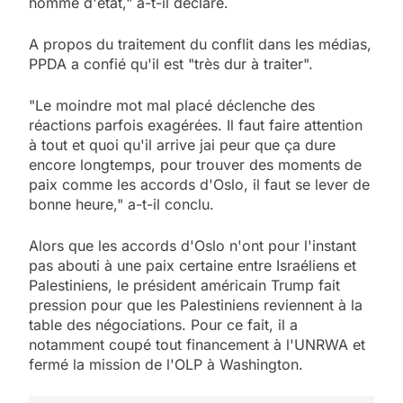
homme d'état," a-t-il déclaré.
A propos du traitement du conflit dans les médias,
PPDA a confié qu'il est "très dur à traiter".
"Le moindre mot mal placé déclenche des
réactions parfois exagérées. Il faut faire attention
à tout et quoi qu'il arrive jai peur que ça dure
encore longtemps, pour trouver des moments de
paix comme les accords d'Oslo, il faut se lever de
bonne heure," a-t-il conclu.
Alors que les accords d'Oslo n'ont pour l'instant
pas abouti à une paix certaine entre Israéliens et
Palestiniens, le président américain Trump fait
pression pour que les Palestiniens reviennent à la
table des négociations. Pour ce fait, il a
notamment coupé tout financement à l'UNRWA et
fermé la mission de l'OLP à Washington.