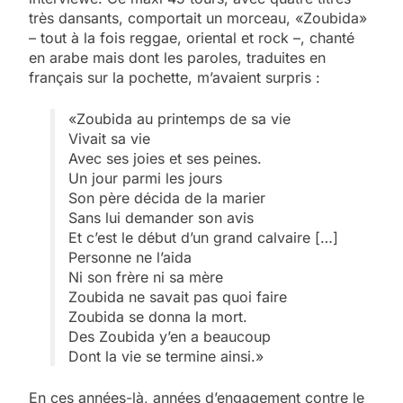
très dansants, comportait un morceau, «Zoubida»
– tout à la fois reggae, oriental et rock –, chanté
en arabe mais dont les paroles, traduites en
français sur la pochette, m’avaient surpris :
«Zoubida au printemps de sa vie
Vivait sa vie
Avec ses joies et ses peines.
Un jour parmi les jours
Son père décida de la marier
Sans lui demander son avis
Et c’est le début d’un grand calvaire […]
Personne ne l’aida
Ni son frère ni sa mère
Zoubida ne savait pas quoi faire
Zoubida se donna la mort.
Des Zoubida y’en a beaucoup
Dont la vie se termine ainsi.»
En ces années-là, années d’engagement contre le