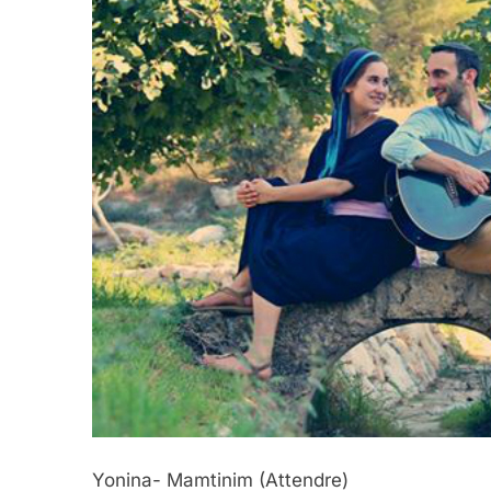
Yonina- Mamtinim (Attendre)