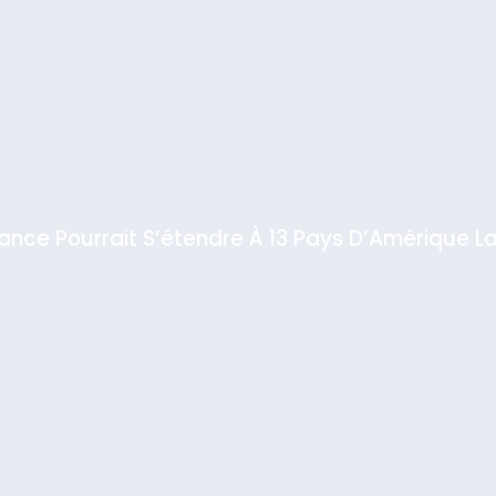
iance Pourrait S’étendre À 13 Pays D’Amérique La