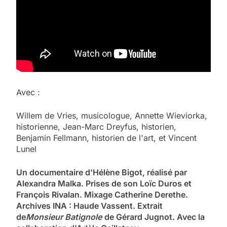
Avec :
Willem de Vries, musicologue, Annette Wieviorka,
historienne, Jean-Marc Dreyfus, historien,
Benjamin Fellmann, historien de l'art, et Vincent
Lunel
Un documentaire d'Hélène Bigot, réalisé par
Alexandra Malka. Prises de son Loïc Duros et
François Rivalan. Mixage Catherine Derethe.
Archives INA : Haude Vassent. Extrait
de
Monsieur Batignole
de Gérard Jugnot. Avec la