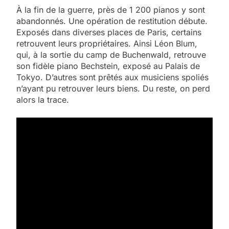
À la fin de la guerre, près de 1 200 pianos y sont
abandonnés. Une opération de restitution débute.
Exposés dans diverses places de Paris, certains
retrouvent leurs propriétaires. Ainsi Léon Blum,
qui, à la sortie du camp de Buchenwald, retrouve
son fidèle piano Bechstein, exposé au Palais de
Tokyo. D’autres sont prêtés aux musiciens spoliés
n’ayant pu retrouver leurs biens. Du reste, on perd
alors la trace.