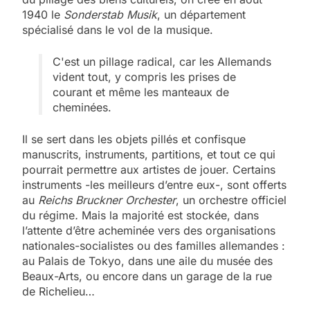
1940 le
Sonderstab Musik
, un département
spécialisé dans le vol de la musique.
C'est un pillage radical, car les Allemands
vident tout, y compris les prises de
courant et même les manteaux de
cheminées.
Il se sert dans les objets pillés et confisque
manuscrits, instruments, partitions, et tout ce qui
pourrait permettre aux artistes de jouer. Certains
instruments -les meilleurs d’entre eux-, sont offerts
au
Reichs Bruckner Orchester
, un orchestre officiel
du régime
.
Mais la majorité est stockée, dans
l’attente d’être acheminée vers des organisations
nationales-socialistes ou des familles allemandes :
au Palais de Tokyo, dans une aile du musée des
Beaux-Arts, ou encore dans un garage de la rue
de Richelieu…