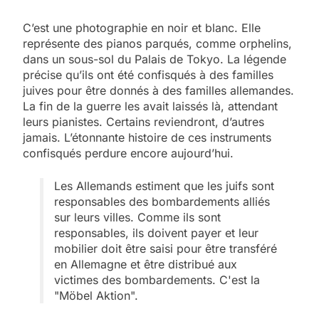
C’est une photographie en noir et blanc. Elle
représente des pianos parqués, comme orphelins,
dans un sous-sol du Palais de Tokyo. La légende
précise qu’ils ont été confisqués à des familles
juives pour être donnés à des familles allemandes.
La fin de la guerre les avait laissés là, attendant
leurs pianistes. Certains reviendront, d’autres
jamais. L’étonnante histoire de ces instruments
confisqués perdure encore aujourd’hui.
Les Allemands estiment que les juifs sont
responsables des bombardements alliés
sur leurs villes. Comme ils sont
responsables, ils doivent payer et leur
mobilier doit être saisi pour être transféré
en Allemagne et être distribué aux
victimes des bombardements. C'est la
"Möbel Aktion".