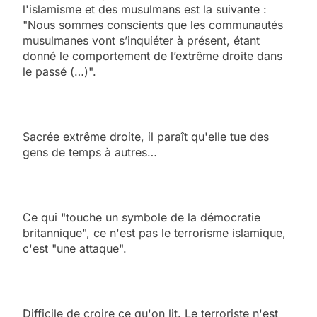
l'islamisme et des musulmans est la suivante :
"Nous sommes conscients que les communautés
musulmanes vont s’inquiéter à présent, étant
donné le comportement de l’extrême droite dans
le passé (…)".
Sacrée extrême droite, il paraît qu'elle tue des
gens de temps à autres…
Ce qui "touche un symbole de la démocratie
britannique", ce n'est pas le terrorisme islamique,
c'est "une attaque".
Difficile de croire ce qu'on lit. Le terroriste n'est