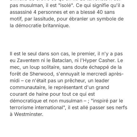
pas musulman, il est "isolé". Ce qui signifie qu'il a
assassiné 4 personnes et en a blessé 40 sans
motif, par lassitude, pour ébranler un symbole de
la démocratie britannique.
Il est le seul dans son cas, le premier, il n'y a pas
eu Zaventem ni le Bataclan, ni l'Hyper Casher. Le
mec, un loup solitaire, sans doute échappé de la
forêt de Sherwood, s'ennuyait le mercredi après-
midi – ce n'était pas un prêcheur, un leader
communautaire, le représentant d'un grand
courant de haine pour tout ce qui est
démocratique et non musulman – ; "inspiré par le
terrorisme international", il est allé passer ses nerfs
à Westminster.