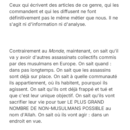
Ceux qui écrivent des articles de ce genre, qui les
commandent et qui les diffusent ne font
définitivement pas le même métier que nous. Il ne
s'agit ni d'information ni d'analyse.
Contrairement au
Monde
, maintenant, on sait qu'il
va y avoir d'autres assassinats collectifs commis
par des musulmans en Europe. On sait quand :
dans pas longtemps. On sait que les assassins
sont déjà sur place. On sait à quelle communauté
ils appartiennent, où ils habitent, pourquoi ils
agissent. On sait qu'ils ont déjà frappé et tué et
que c'est leur unique objectif. On sait qu'ils vont
sacrifier leur vie pour tuer LE PLUS GRAND
NOMBRE DE NON-MUSULMANS POSSIBLE au
nom d'Allah. On sait où ils vont agir : dans un
endroit en vue.