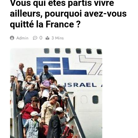
Vous qui êtes partis vivre
ailleurs, pourquoi avez-vous
quitté la France ?
0
Admin
3 Mins