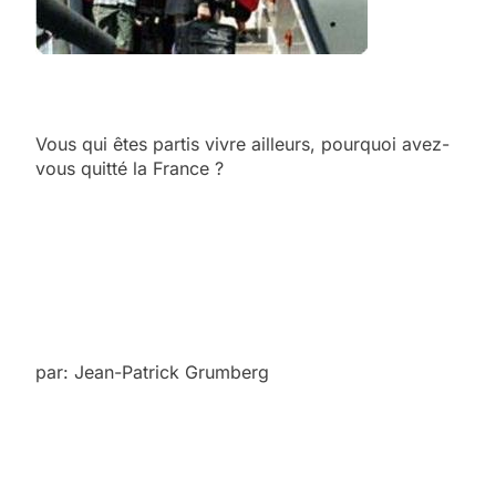
Vous qui êtes partis vivre ailleurs, pourquoi avez-
vous quitté la France ?
par: Jean-Patrick Grumberg