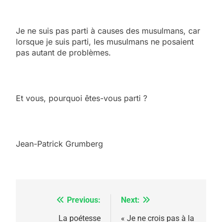
Je ne suis pas parti à causes des musulmans, car
lorsque je suis parti, les musulmans ne posaient
pas autant de problèmes.
Et vous, pourquoi êtes-vous parti ?
Jean-Patrick Grumberg
Previous:
Next:
Navigation
de
La poétesse
« Je ne crois pas à la