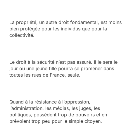
La propriété, un autre droit fondamental, est moins
bien protégée pour les individus que pour la
collectivité.
Le droit à la sécurité n’est pas assuré. Il le sera le
jour ou une jeune fille pourra se promener dans
toutes les rues de France, seule.
Quand à la résistance à l’oppression,
l’administration, les médias, les juges, les
politiques, possèdent trop de pouvoirs et en
prévoient trop peu pour le simple citoyen.