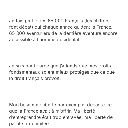
Je fais partie des 65 000 Français (les chiffres
font débat) qui chaque année quittent la France.
65 000 aventuriers de la dernière aventure encore
accessible à l’homme occidental.
Je suis parti parce que j’attends que mes droits
fondamentaux soient mieux protégés que ce que
le droit français prévoit.
Mon besoin de liberté par exemple, dépasse ce
que la France avait à m’offrir. Ma liberté
d’entreprendre était trop entravée, ma liberté de
parole trop limitée.