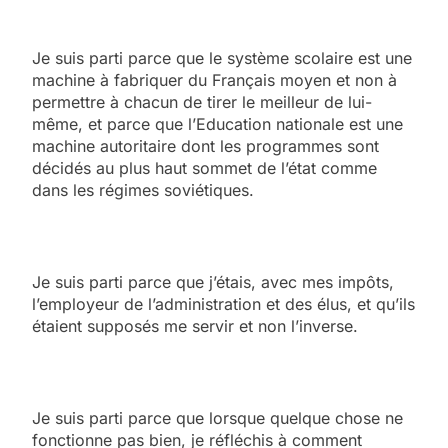
Je suis parti parce que le système scolaire est une
machine à fabriquer du Français moyen et non à
permettre à chacun de tirer le meilleur de lui-
même, et parce que l’Education nationale est une
machine autoritaire dont les programmes sont
décidés au plus haut sommet de l’état comme
dans les régimes soviétiques.
Je suis parti parce que j’étais, avec mes impôts,
l’employeur de l’administration et des élus, et qu’ils
étaient supposés me servir et non l’inverse.
Je suis parti parce que lorsque quelque chose ne
fonctionne pas bien, je réfléchis à comment