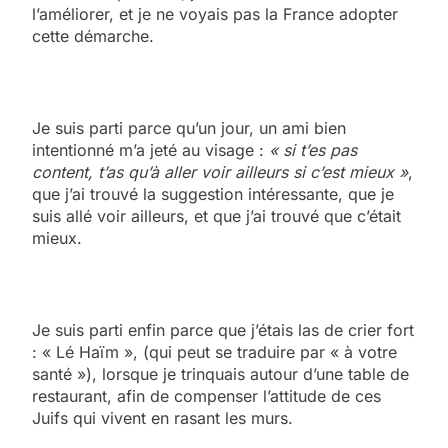
l’améliorer, et je ne voyais pas la France adopter
cette démarche.
Je suis parti parce qu’un jour, un ami bien
intentionné m’a jeté au visage :
« si t’es pas
content, t’as qu’à aller voir ailleurs si c’est mieux »
,
que j’ai trouvé la suggestion intéressante, que je
suis allé voir ailleurs, et que j’ai trouvé que c’était
mieux.
Je suis parti enfin parce que j’étais las de crier fort
: « Lé Haïm », (qui peut se traduire par « à votre
santé »), lorsque je trinquais autour d’une table de
restaurant, afin de compenser l’attitude de ces
Juifs qui vivent en rasant les murs.