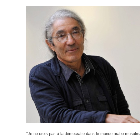
"Je ne crois pas à la démocratie dans le monde arabo-musulm