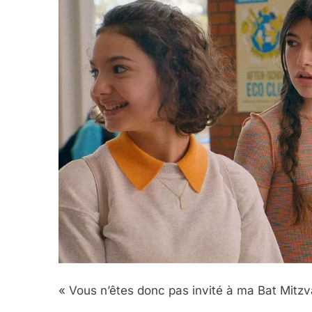
« Vous n’êtes donc pas invité à ma Bat Mitzv