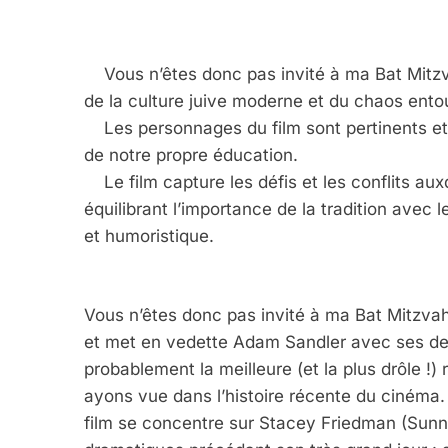
Vous n’êtes donc pas invité à ma Bat Mitzvah
de la culture juive moderne et du chaos ento
Les personnages du film sont pertinents et f
de notre propre éducation.
Le film capture les défis et les conflits aux
équilibrant l’importance de la tradition avec
et humoristique.
Vous n’êtes donc pas invité à ma Bat Mitzvahd
et met en vedette Adam Sandler avec ses deux 
probablement la meilleure (et la plus drôle !
ayons vue dans l’histoire récente du ciné
film se concentre sur Stacey Friedman (Sunny