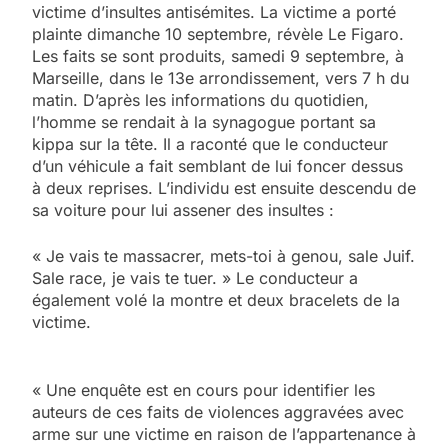
victime d’insultes antisémites. La victime a porté
plainte dimanche 10 septembre, révèle Le Figaro.
Les faits se sont produits, samedi 9 septembre, à
Marseille, dans le 13e arrondissement, vers 7 h du
matin. D’après les informations du quotidien,
l’homme se rendait à la synagogue portant sa
kippa sur la tête. Il a raconté que le conducteur
d’un véhicule a fait semblant de lui foncer dessus
à deux reprises. L’individu est ensuite descendu de
sa voiture pour lui assener des insultes :
« Je vais te massacrer, mets-toi à genou, sale Juif.
Sale race, je vais te tuer. » Le conducteur a
également volé la montre et deux bracelets de la
victime.
​​« Une enquête est en cours pour identifier les
auteurs de ces faits de violences aggravées avec
arme sur une victime en raison de l’appartenance à