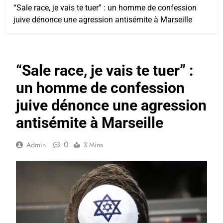
“Sale race, je vais te tuer” : un homme de confession
juive dénonce une agression antisémite à Marseille
“Sale race, je vais te tuer” :
un homme de confession
juive dénonce une agression
antisémite à Marseille
0
Admin
3 Mins