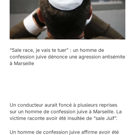
“Sale race, je vais te tuer” : un homme de
confession juive dénonce une agression antisémite
à Marseille
Un conducteur aurait foncé à plusieurs reprises
sur un homme de confession juive à Marseille. La
victime raconte avoir été insultée de “sale Juif”.
Un homme de confession juive affirme avoir été