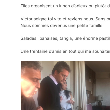
Elles organisent un lunch d’adieux ou plutôt d
Victor soigne toi vite et reviens nous. Sans
Nous sommes devenus une petite famille.
Salades libanaises, tangia, une énorme pasti
Une trentaine d’amis en tout qui me souhaite