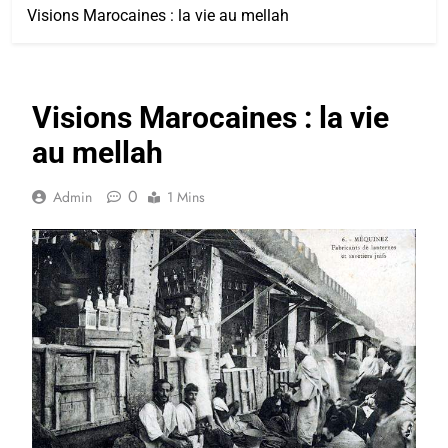
Visions Marocaines : la vie au mellah
Visions Marocaines : la vie
au mellah
0
Admin
1 Mins