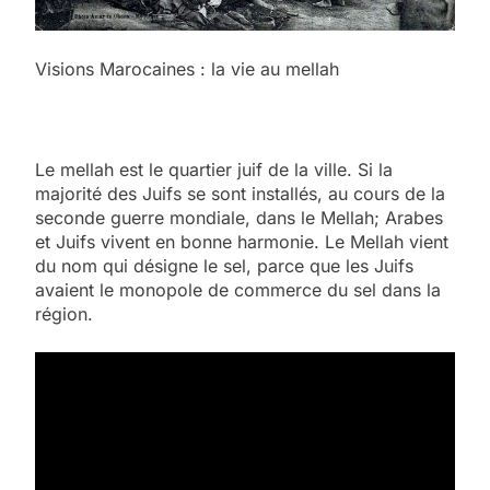
Visions Marocaines : la vie au mellah
Le mellah est le quartier juif de la ville. Si la
majorité des Juifs se sont installés, au cours de la
seconde guerre mondiale, dans le Mellah; Arabes
et Juifs vivent en bonne harmonie. Le Mellah vient
du nom qui désigne le sel, parce que les Juifs
avaient le monopole de commerce du sel dans la
région.
5