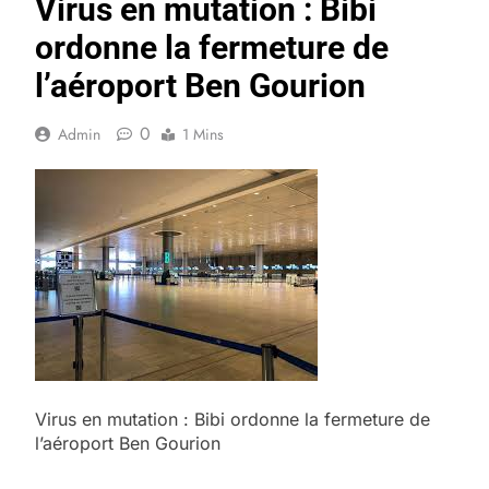
Virus en mutation : Bibi
ordonne la fermeture de
l’aéroport Ben Gourion
0
Admin
1 Mins
Virus en mutation : Bibi ordonne la fermeture de
l’aéroport Ben Gourion