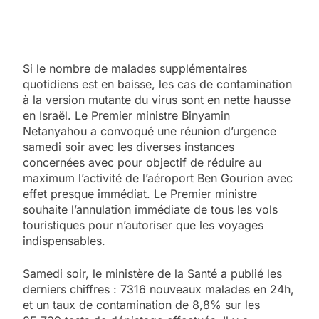
Si le nombre de malades supplémentaires
quotidiens est en baisse, les cas de contamination
à la version mutante du virus sont en nette hausse
en Israël. Le Premier ministre Binyamin
Netanyahou a convoqué une réunion d’urgence
samedi soir avec les diverses instances
concernées avec pour objectif de réduire au
maximum l’activité de l’aéroport Ben Gourion avec
effet presque immédiat. Le Premier ministre
souhaite l’annulation immédiate de tous les vols
touristiques pour n’autoriser que les voyages
indispensables.
Samedi soir, le ministère de la Santé a publié les
derniers chiffres : 7316 nouveaux malades en 24h,
et un taux de contamination de 8,8% sur les