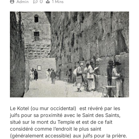
0
Admin
1 Mins
Le Kotel (ou mur occidental) est révéré par les
juifs pour sa proximité avec le Saint des Saints,
situé sur le mont du Temple et est de ce fait
considéré comme l’endroit le plus saint
(généralement accessible) aux juifs pour la prière.