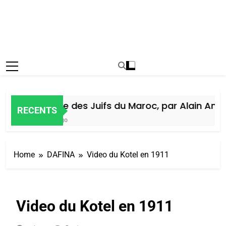
Histoire des Juifs du Maroc, par Alain Amiel
RECENTS
5 Jours Ago
Home
DAFINA
Video du Kotel en 1911
Video du Kotel en 1911