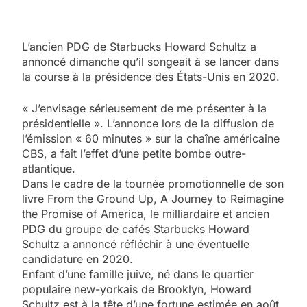
L’ancien PDG de Starbucks Howard Schultz a
annoncé dimanche qu’il songeait à se lancer dans
la course à la présidence des États-Unis en 2020.
« J’envisage sérieusement de me présenter à la
présidentielle ». L’annonce lors de la diffusion de
l’émission « 60 minutes » sur la chaîne américaine
CBS, a fait l’effet d’une petite bombe outre-
atlantique.
Dans le cadre de la tournée promotionnelle de son
livre From the Ground Up, A Journey to Reimagine
the Promise of America, le milliardaire et ancien
PDG du groupe de cafés Starbucks Howard
Schultz a annoncé réfléchir à une éventuelle
candidature en 2020.
Enfant d’une famille juive, né dans le quartier
populaire new-yorkais de Brooklyn, Howard
Schultz est à la tête d’une fortune estimée en août