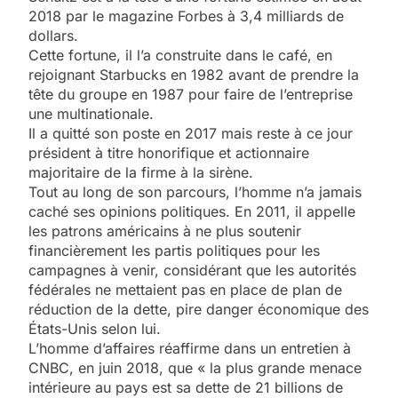
2018 par le magazine Forbes à 3,4 milliards de
dollars.
Cette fortune, il l’a construite dans le café, en
rejoignant Starbucks en 1982 avant de prendre la
tête du groupe en 1987 pour faire de l’entreprise
une multinationale.
Il a quitté son poste en 2017 mais reste à ce jour
président à titre honorifique et actionnaire
majoritaire de la firme à la sirène.
Tout au long de son parcours, l’homme n’a jamais
caché ses opinions politiques. En 2011, il appelle
les patrons américains à ne plus soutenir
financièrement les partis politiques pour les
campagnes à venir, considérant que les autorités
fédérales ne mettaient pas en place de plan de
réduction de la dette, pire danger économique des
États-Unis selon lui.
L’homme d’affaires réaffirme dans un entretien à
CNBC, en juin 2018, que « la plus grande menace
intérieure au pays est sa dette de 21 billions de