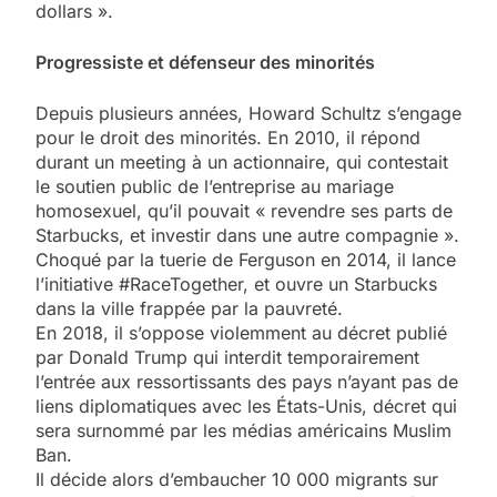
dollars ».
Progressiste et défenseur des minorités
Depuis plusieurs années, Howard Schultz s’engage
pour le droit des minorités. En 2010, il répond
durant un meeting à un actionnaire, qui contestait
le soutien public de l’entreprise au mariage
homosexuel, qu’il pouvait « revendre ses parts de
Starbucks, et investir dans une autre compagnie ».
Choqué par la tuerie de Ferguson en 2014, il lance
l’initiative #RaceTogether, et ouvre un Starbucks
dans la ville frappée par la pauvreté.
En 2018, il s’oppose violemment au décret publié
par Donald Trump qui interdit temporairement
l’entrée aux ressortissants des pays n’ayant pas de
liens diplomatiques avec les États-Unis, décret qui
sera surnommé par les médias américains Muslim
Ban.
Il décide alors d’embaucher 10 000 migrants sur