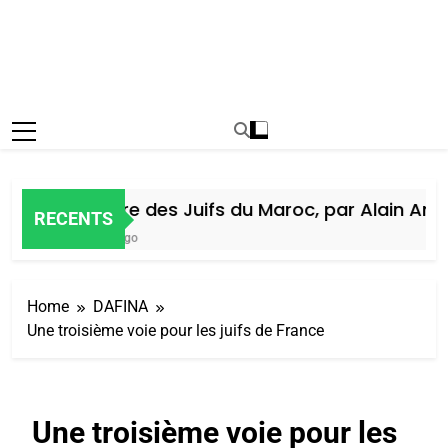
Histoire des Juifs du Maroc, par Alain Amiel
RECENTS
7 Jours Ago
Home
DAFINA
Une troisième voie pour les juifs de France
Une troisième voie pour les