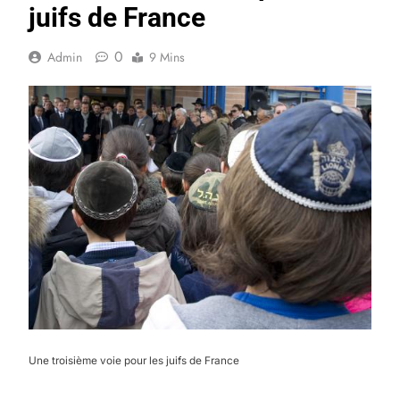
juifs de France
0
Admin
9 Mins
Une troisième voie pour les juifs de France