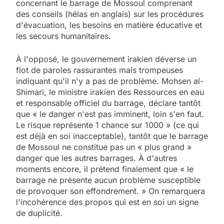
concernant le barrage de Mossoul comprenant
des conseils (hélas en anglais) sur les procédures
d'évacuation, les besoins en matière éducative et
les secours humanitaires.
À l'opposé, le gouvernement irakien déverse un
flot de paroles rassurantes mais trompeuses
indiquant qu'il n'y a pas de problème. Mohsen al-
Shimari, le ministre irakien des Ressources en eau
et responsable officiel du barrage, déclare tantôt
que « le danger n'est pas imminent, loin s'en faut.
Le risque représente 1 chance sur 1000 » (ce qui
est déjà en soi inacceptable), tantôt que le barrage
de Mossoul ne constitue pas un « plus grand »
danger que les autres barrages. À d'autres
moments encore, il prétend finalement que « le
barrage ne présente aucun problème susceptible
de provoquer son effondrement. » On remarquera
l'incohérence des propos qui est en soi un signe
de duplicité.