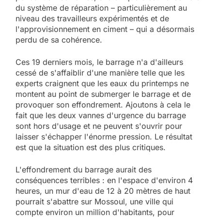
du système de réparation – particulièrement au
niveau des travailleurs expérimentés et de
l'approvisionnement en ciment – qui a désormais
perdu de sa cohérence.
Ces 19 derniers mois, le barrage n'a d'ailleurs
cessé de s'affaiblir d'une manière telle que les
experts craignent que les eaux du printemps ne
montent au point de submerger le barrage et de
provoquer son effondrement. Ajoutons à cela le
fait que les deux vannes d'urgence du barrage
sont hors d'usage et ne peuvent s'ouvrir pour
laisser s'échapper l'énorme pression. Le résultat
est que la situation est des plus critiques.
L'effondrement du barrage aurait des
conséquences terribles : en l'espace d'environ 4
heures, un mur d'eau de 12 à 20 mètres de haut
pourrait s'abattre sur Mossoul, une ville qui
compte environ un million d'habitants, pour