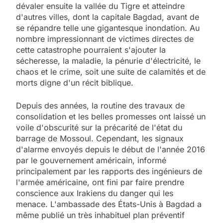
dévaler ensuite la vallée du Tigre et atteindre
d'autres villes, dont la capitale Bagdad, avant de
se répandre telle une gigantesque inondation. Au
nombre impressionnant de victimes directes de
cette catastrophe pourraient s'ajouter la
sécheresse, la maladie, la pénurie d'électricité, le
chaos et le crime, soit une suite de calamités et de
morts digne d'un récit biblique.
Depuis des années, la routine des travaux de
consolidation et les belles promesses ont laissé un
voile d'obscurité sur la précarité de l'état du
barrage de Mossoul. Cependant, les signaux
d'alarme envoyés depuis le début de l'année 2016
par le gouvernement américain, informé
principalement par les rapports des ingénieurs de
l'armée américaine, ont fini par faire prendre
conscience aux Irakiens du danger qui les
menace. L'ambassade des États-Unis à Bagdad a
même publié un très inhabituel plan préventif