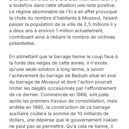
a toutefois dans cette situation une note positive.
Le régime abominable de l'EI a en effet provoqué
la chute du nombre d'habitants à Mossoul, faisant
passer la population de la ville de 2,5 millions il y
a deux ans à environ 1 million actuellement,
contribuant ainsi à réduire le nombre de victimes
potentielles.
En admettant que le barrage tienne le coup face à
la fonte des neiges de cette année, il n'existe
qu'une seule solution à long terme, à savoir
l'achèvement du barrage de Badush situé en aval
du barrage de Mossoul et dont l'action pourrait
limiter les dégâts occasionnés par l'effondrement
de ce dernier. Commencée en 1986, soit juste
après les premiers travaux de consolidation, mais
arrêtée en 1990, la construction de ce barrage
auxiliaire coûtera la somme de 10 milliards de
dollars, une dépense que le gouvernement irakien
ne peut pas se permettre. Qu'à cela ne tienne, il