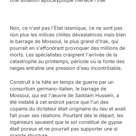
Non, ce n'est pas l'État islamique, ce ne sont pas
non plus les milices chiites dévastatrices mais bien
le barrage de Mossoul, le plus grand d'Irak, qui
pourrait en s'effondrant provoquer des millions de
morts. Les spécialistes craignent l'arrivée de la
catastrophe au printemps, période où la fonte des
neiges entraîne une pression d'eau incontrôlable.
Construit à la hâte en temps de guerre par un
consortium germano-italien, le barrage de
Mossoul, qui est l'œuvre de Saddam Hussein, a
été installé à cet endroit parce que l'un des
copains du dictateur était originaire du lieu et avait
fait jouer ses relations. Pourtant dès le départ, les
ingénieurs savaient que le sol constitué de gypse
était poreux et ne pourrait pas supporter une si
grande structure.