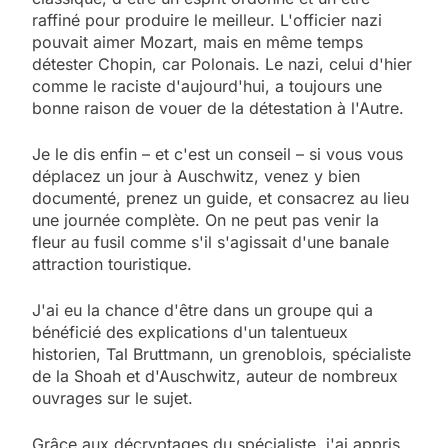
raffiné pour produire le meilleur. L'officier nazi
pouvait aimer Mozart, mais en même temps
détester Chopin, car Polonais. Le nazi, celui d'hier
comme le raciste d'aujourd'hui, a toujours une
bonne raison de vouer de la détestation à l'Autre.
Je le dis enfin – et c'est un conseil – si vous vous
déplacez un jour à Auschwitz, venez y bien
documenté, prenez un guide, et consacrez au lieu
une journée complète. On ne peut pas venir la
fleur au fusil comme s'il s'agissait d'une banale
attraction touristique.
J'ai eu la chance d'être dans un groupe qui a
bénéficié des explications d'un talentueux
historien, Tal Bruttmann, un grenoblois, spécialiste
de la Shoah et d'Auschwitz, auteur de nombreux
ouvrages sur le sujet.
Grâce aux décryptages du spécialiste, j'ai appris