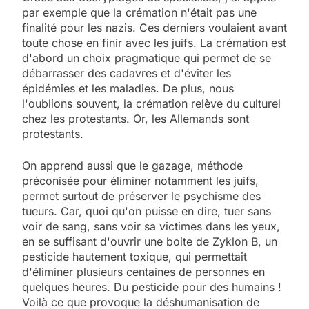
par exemple que la crémation n'était pas une
finalité pour les nazis. Ces derniers voulaient avant
toute chose en finir avec les juifs. La crémation est
d'abord un choix pragmatique qui permet de se
débarrasser des cadavres et d'éviter les
épidémies et les maladies. De plus, nous
l'oublions souvent, la crémation relève du culturel
chez les protestants. Or, les Allemands sont
protestants.
On apprend aussi que le gazage, méthode
préconisée pour éliminer notamment les juifs,
permet surtout de préserver le psychisme des
tueurs. Car, quoi qu'on puisse en dire, tuer sans
voir de sang, sans voir sa victimes dans les yeux,
en se suffisant d'ouvrir une boite de Zyklon B, un
pesticide hautement toxique, qui permettait
d'éliminer plusieurs centaines de personnes en
quelques heures. Du pesticide pour des humains !
Voilà ce que provoque la déshumanisation de