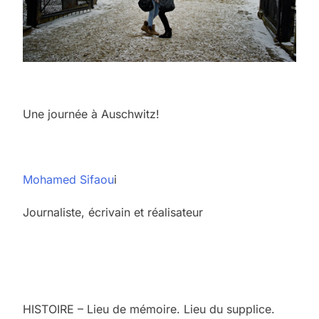
Une journée à Auschwitz!
Mohamed Sifaou
i
Journaliste, écrivain et réalisateur
HISTOIRE – Lieu de mémoire. Lieu du supplice.