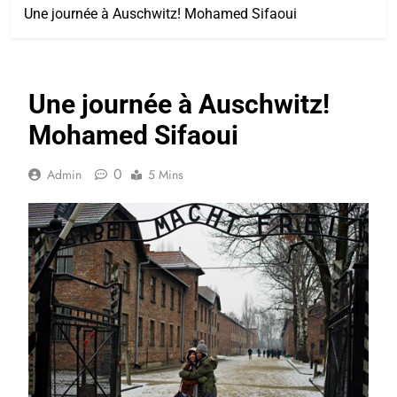
Une journée à Auschwitz! Mohamed Sifaoui
Une journée à Auschwitz!
Mohamed Sifaoui
0
Admin
5 Mins