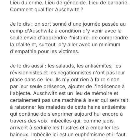
Lieu du crime. Lieu de génocide. Lieu de barbarie.
Comment qualifier Auschwitz ?
Je le dis : on sort sonné d'une journée passée au
camp d'Auschwitz à condition d'y venir avec la
seule envie d'apprendre l'histoire, de comprendre
la réalité et, surtout, d'y aller avec un minimum
d'empathie pour les victimes.
Je le dis aussi : les salauds, les antisémites, les
révisionnistes et les négationnistes n'ont pas leur
place dans ce lieu. Ils n'y ont rien à faire sinon,
par leur seule présence, ajouter de l'indécence à
l'abjecte. Auschwitz est un lieu de mémoire et
certainement pas une machine à laver qui servirait
à raisonner les malades de cette haine antisémite
qui continue de s'exprimer aujourd'hui encore à
travers des voix imbéciles qui, comme jadis,
arrivent à séduire les frustrés et à emballer les
haineux. Imbécile ici est un euphémisme et il faut