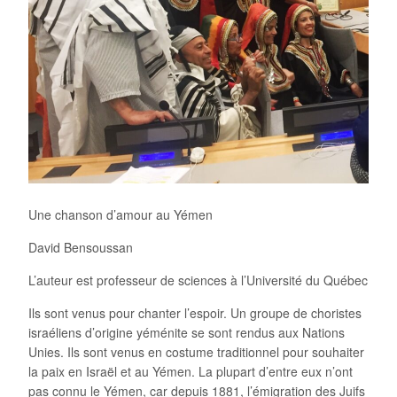
Une chanson d’amour au Yémen
David Bensoussan
L’auteur est professeur de sciences à l’Université du Québec
Ils sont venus pour chanter l’espoir. Un groupe de choristes
israéliens d’origine yéménite se sont rendus aux Nations
Unies. Ils sont venus en costume traditionnel pour souhaiter
la paix en Israël et au Yémen. La plupart d’entre eux n’ont
pas connu le Yémen, car depuis 1881, l’émigration des Juifs