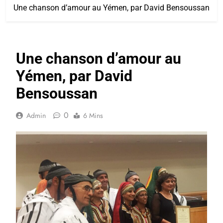
Une chanson d’amour au Yémen, par David Bensoussan
Une chanson d’amour au
Yémen, par David
Bensoussan
0
Admin
6 Mins