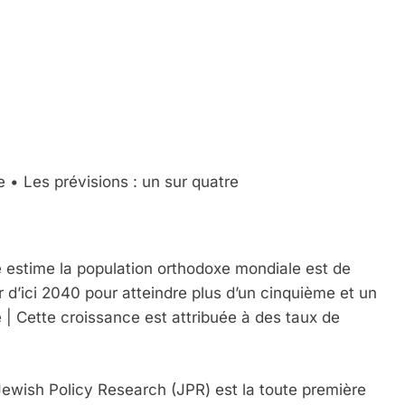
 • Les prévisions : un sur quatre
 estime la population orthodoxe mondiale est de
ler d’ici 2040 pour atteindre plus d’un cinquième et un
 | Cette croissance est attribuée à des taux de
 Jewish Policy Research (JPR) est la toute première