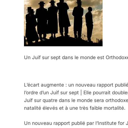
Un Juif sur sept dans le monde est Orthodoxe
L’écart augmente : un nouveau rapport publié
l’ordre d’un Juif sur sept | Elle pourrait doub
Juif sur quatre dans le monde sera orthodoxe
natalité élevés et à une très faible mortalité.
Un nouveau rapport publié par l’Institute for