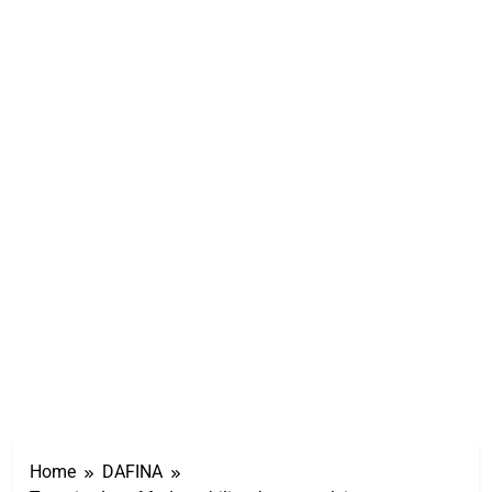
Home
DAFINA