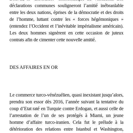
déclarations communes souligneront l’amitié inébranlable
entre les deux nations, éprises de la démocratie et des droits
de l’homme, luttant contre les « forces hégémoniques »
(entendez l’Occident et l’inévitable impérialisme américain).
Les deux hommes signèrent en cette occasion de juteux
contrats afin de cimenter cette nouvelle amitié.
DES AFFAIRES EN OR
Le commerce turco-vénézuélien, quasi inexistant jusqu’alors,
prendra son essor dès 2016, l’année suivant la tentative du
coup d’Etat raté en Turquie contre Erdogan, et aussi celle de
l’arrestation de l’un de ses protégés à Miami, un jeune
homme d’affaire turco-iranien. Cela fut le prélude à la
détérioration des relations entre Istanbul et Washington,