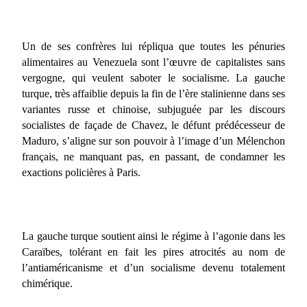
Un de ses confrères lui répliqua que toutes les pénuries
alimentaires au Venezuela sont l’œuvre de capitalistes sans
vergogne, qui veulent saboter le socialisme. La gauche
turque, très affaiblie depuis la fin de l’ère stalinienne dans ses
variantes russe et chinoise, subjuguée par les discours
socialistes de façade de Chavez, le défunt prédécesseur de
Maduro, s’aligne sur son pouvoir à l’image d’un Mélenchon
français, ne manquant pas, en passant, de condamner les
exactions policières à Paris.
La gauche turque soutient ainsi le régime à l’agonie dans les
Caraïbes, tolérant en fait les pires atrocités au nom de
l’antiaméricanisme et d’un socialisme devenu totalement
chimérique.