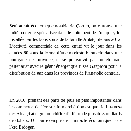
Seul attrait économique notable de Çorum, on y trouve une
unité moderne spécialisée dans le traitement de l’or, qui y fut
installée par les bons soins de la famille Ahlatçi depuis 2012.
L’activité commerciale de cette entité vit le jour dans les
années 80 sous la forme d’une modeste bijouterie dans une
bourgade de province, et se poursuivit par un étonnant
partenariat avec le géant énergétique russe Gazprom pour la
distribution de gaz dans les provinces de l’Anatolie centrale.
En 2016, prenant des parts de plus en plus importantes dans
le commerce de l’or sur le marché domestique, le business
des Ahlatçi atteignit un chiffre d’affaire de plus de 8 milliards
de dollars. Un pur exemple de « miracle économique » de
l’ère Erdogan.