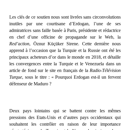
Les clés de ce soutien nous sont livrées sans circonvolutions
inutiles par une courtisane d’Erdogan, l’une de ses
admiratrices sans faille basée à Paris, présidente et rédactrice
en chef d’une officine de propagande sur le Web, la
Red’action
, Öznur Küçüker Sirene. Cette dernière nous
apprend à l’occasion que la Turquie et la Russie ont été les
principaux acheteurs d’or dans le monde en 2018, et détaille
les convergences entre la Turquie et le Venezuela dans un
article de fond sur le site en français de la
Radio-Télévision
Turque
, sous le titre : « Pourquoi Erdogan est-il un fervent
défenseur de Maduro ?
Deux pays lointains qui se battent contre les mêmes
pressions des Etats-Unis et d’autres pays occidentaux qui
souhaitent les contrôler en raison de leur importance