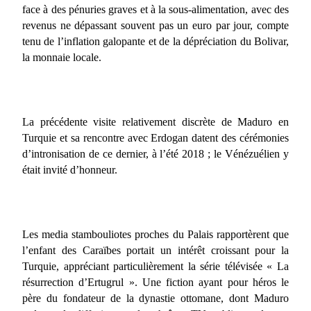
face à des pénuries graves et à la sous-alimentation, avec des
revenus ne dépassant souvent pas un euro par jour, compte
tenu de l’inflation galopante et de la dépréciation du Bolivar,
la monnaie locale.
La précédente visite relativement discrète de Maduro en
Turquie et sa rencontre avec Erdogan datent des cérémonies
d’intronisation de ce dernier, à l’été 2018 ; le Vénézuélien y
était invité d’honneur.
Les media stambouliotes proches du Palais rapportèrent que
l’enfant des Caraïbes portait un intérêt croissant pour la
Turquie, appréciant particulièrement la série télévisée « La
résurrection d’Ertugrul ». Une fiction ayant pour héros le
père du fondateur de la dynastie ottomane, dont Maduro