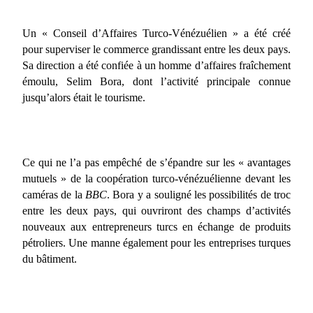
Un « Conseil d’Affaires Turco-Vénézuélien » a été créé
pour superviser le commerce grandissant entre les deux pays.
Sa direction a été confiée à un homme d’affaires fraîchement
émoulu, Selim Bora, dont l’activité principale connue
jusqu’alors était le tourisme.
Ce qui ne l’a pas empêché de s’épandre sur les « avantages
mutuels » de la coopération turco-vénézuélienne devant les
caméras de la
BBC
. Bora y a souligné les possibilités de troc
entre les deux pays, qui ouvriront des champs d’activités
nouveaux aux entrepreneurs turcs en échange de produits
pétroliers. Une manne également pour les entreprises turques
du bâtiment.