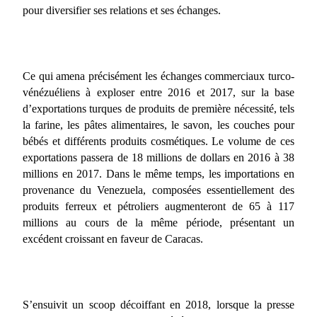
pour diversifier ses relations et ses échanges.
Ce qui amena précisément les échanges commerciaux turco-
vénézuéliens à exploser entre 2016 et 2017, sur la base
d’exportations turques de produits de première nécessité, tels
la farine, les pâtes alimentaires, le savon, les couches pour
bébés et différents produits cosmétiques. Le volume de ces
exportations passera de 18 millions de dollars en 2016 à 38
millions en 2017. Dans le même temps, les importations en
provenance du Venezuela, composées essentiellement des
produits ferreux et pétroliers augmenteront de 65 à 117
millions au cours de la même période, présentant un
excédent croissant en faveur de Caracas.
S’ensuivit un scoop décoiffant en 2018, lorsque la presse