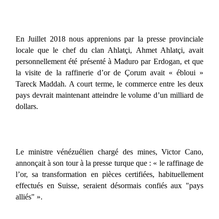
En Juillet 2018 nous apprenions par la presse provinciale
locale que le chef du clan Ahlatçi, Ahmet Ahlatçi, avait
personnellement été présenté à Maduro par Erdogan, et que
la visite de la raffinerie d’or de Çorum avait « ébloui »
Tareck Maddah. A court terme, le commerce entre les deux
pays devrait maintenant atteindre le volume d’un milliard de
dollars.
Le ministre vénézuélien chargé des mines, Victor Cano,
annonçait à son tour à la presse turque que : « le raffinage de
l’or, sa transformation en pièces certifiées, habituellement
effectués en Suisse, seraient désormais confiés aux "pays
alliés" ».