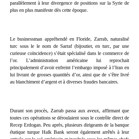
parallèlement à leur divergence de positions sur la Syrie de
plus en plus manifeste dès cette époque.
Le businessman appréhendé en Floride, Zarrab, naturalisé
turc sous le le nom de Sarraf (bijoutier, en turc, par une
curieuse coïncidence) s’était spécialisé dans le commerce de
l’or. L’administration américaine lui reprochait
principalement d’avoir enfreint l’embargo imposé à l’Iran en
lui livrant de grosses quantités d’or, ainsi que de s’être livré
au blanchiment d’argent et à diverses fraudes bancaires.
Durant son procès, Zarrab passa aux aveux, affirmant que
toutes ces opérations se déroulaient sous le contrôle direct de
Recep Erdogan. Peu après, plusieurs dirigeants de la banque
étatique turque Halk Bank seront également arrêtés à leur