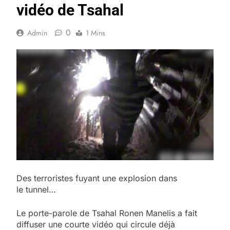
vidéo de Tsahal
0
Admin
1 Mins
Des terroristes fuyant une explosion dans
le tunnel…
Le porte-parole de Tsahal Ronen Manelis a fait
diffuser une courte vidéo qui circule déjà