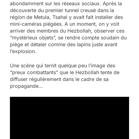
abondamment sur les réseaux sociaux. Après la
découverte du premier tunnel creusé dans la
région de Metula, Tsahal y avait fait installer des
mini-caméras piégées. A un moment, on y voit
arriver des membres du Hezbollah, observer ces
“mystérieux objets”, se rendre compte soudain du
piège et détaler comme des lapins juste avant
l’explosion.
Une scène qui ternit quelque peu l’image des
“preux combattants” que le Hezbollah tente de
diffuser régulièrement dans le cadre de sa
propagande…