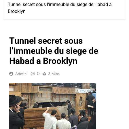
Tunnel secret sous l’immeuble du siege de Habad a
Brooklyn
Tunnel secret sous
l’immeuble du siege de
Habad a Brooklyn
0
Admin
3 Mins