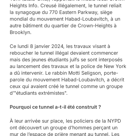
Heights Info. Creusé illégalement, le tunnel reliait
la synagogue du 770 Eastern Parkway, siège
mondial du mouvement Habad-Loubavitch, à un
autre bâtiment du quartier de Crown-Heights à
Brooklyn.
Ce lundi 8 janvier 2024, les travaux visant à
reboucher le tunnel illégal devaient commencer
mais des jeunes étudiants juifs se sont interposés
au lancement des travaux et la police de New York
a dû intervenir. Le rabbin Motti Seligson, porte-
parole du mouvement Habad-Loubavitch, a décrit
ceux qui avaient créé le tunnel comme un groupe
d’"étudiants extrémistes".
Pourquoi ce tunnel a-t-il été construit ?
À leur arrivée sur place, les policiers de la NYPD
ont découvert un groupe d’hommes perçant un
mur de l’espace de prière menant au tunnel. Les