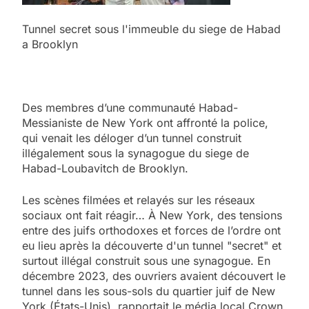
Tunnel secret sous l'immeuble du siege de Habad
a Brooklyn
Des membres d’une communauté Habad-
Messianiste de New York ont affronté la police,
qui venait les déloger d’un tunnel construit
illégalement sous la synagogue du siege de
Habad-Loubavitch de Brooklyn.
Les scènes filmées et relayés sur les réseaux
sociaux ont fait réagir… À New York, des tensions
entre des juifs orthodoxes et forces de l’ordre ont
eu lieu après la découverte d'un tunnel "secret" et
surtout illégal construit sous une synagogue. En
décembre 2023, des ouvriers avaient découvert le
tunnel dans les sous-sols du quartier juif de New
York (États-Unis), rapportait le média local Crown