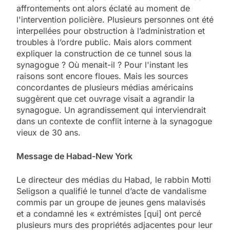
affrontements ont alors éclaté au moment de
l'intervention policière. Plusieurs personnes ont été
interpellées pour obstruction à l’administration et
troubles à l’ordre public. Mais alors comment
expliquer la construction de ce tunnel sous la
synagogue ? Où menait-il ? Pour l'instant les
raisons sont encore floues. Mais les sources
concordantes de plusieurs médias américains
suggèrent que cet ouvrage visait a agrandir la
synagogue. Un agrandissement qui interviendrait
dans un contexte de conflit interne à la synagogue
vieux de 30 ans.
Message de Habad-New York
Le directeur des médias du Habad, le rabbin Motti
Seligson a qualifié le tunnel d’acte de vandalisme
commis par un groupe de jeunes gens malavisés
et a condamné les « extrémistes [qui] ont percé
plusieurs murs des propriétés adjacentes pour leur