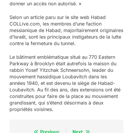
donner un accès non autorisé. »
Selon un article paru sur le site web Habad
COLLive.com, les membres d’une faction
messianique de Habad, majoritairement originaires
d’Israël, sont les principaux instigateurs de la lutte
contre la fermeture du tunnel.
Le bâtiment emblématique situé au 770 Eastern
Parkway à Brooklyn était autrefois la maison du
rabbin Yosef Yitzchak Schneersohn, leader du
mouvement hassidique Loubavitch dans les
années 1940, et est devenu le siège de Habad-
Loubavitch. Au fil des ans, des extensions ont été
construites pour faire de la place au mouvement
grandissant, qui s’étend désormais à deux
propriétés voisines.
Previous:
Next: