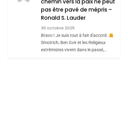
chemin vers la paix ne peut
pas être pavé de mépris –
Ronald S. Lauder
30 octobre 2025
Bravo ! Je suis tout à fait d'accord.
Smotrich, Ben Gvir et les Religieux
extrêmistes vivent dans le passé,…