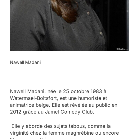
Nawell Madani
Nawell Madani, née le 25 octobre 1983 à
Watermael-Boitsfort, est une humoriste et
animatrice belge. Elle est révélée au public en
2012 grâce au Jamel Comedy Club.
Elle y aborde des sujets tabous, comme la
virginité chez la femme maghrébine ou encore