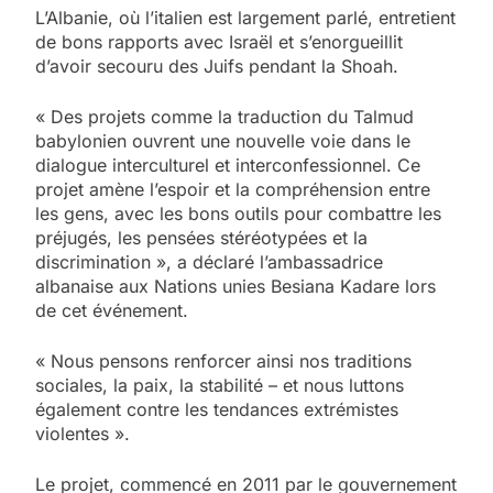
L’Albanie, où l’italien est largement parlé, entretient
de bons rapports avec Israël et s’enorgueillit
d’avoir secouru des Juifs pendant la Shoah.
« Des projets comme la traduction du Talmud
babylonien ouvrent une nouvelle voie dans le
dialogue interculturel et interconfessionnel. Ce
projet amène l’espoir et la compréhension entre
les gens, avec les bons outils pour combattre les
préjugés, les pensées stéréotypées et la
discrimination », a déclaré l’ambassadrice
albanaise aux Nations unies Besiana Kadare lors
de cet événement.
« Nous pensons renforcer ainsi nos traditions
sociales, la paix, la stabilité – et nous luttons
également contre les tendances extrémistes
violentes ».
Le projet, commencé en 2011 par le gouvernement