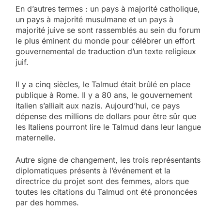
En d’autres termes : un pays à majorité catholique,
un pays à majorité musulmane et un pays à
majorité juive se sont rassemblés au sein du forum
le plus éminent du monde pour célébrer un effort
gouvernemental de traduction d’un texte religieux
juif.
Il y a cinq siècles, le Talmud était brûlé en place
publique à Rome. Il y a 80 ans, le gouvernement
italien s’alliait aux nazis. Aujourd’hui, ce pays
dépense des millions de dollars pour être sûr que
les Italiens pourront lire le Talmud dans leur langue
maternelle.
Autre signe de changement, les trois représentants
diplomatiques présents à l’événement et la
directrice du projet sont des femmes, alors que
toutes les citations du Talmud ont été prononcées
par des hommes.