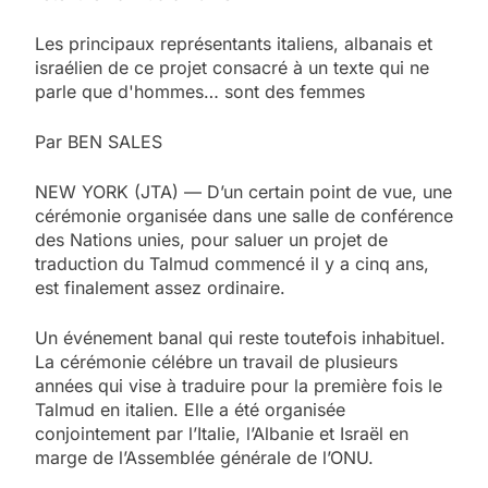
Les principaux représentants italiens, albanais et
israélien de ce projet consacré à un texte qui ne
parle que d'hommes… sont des femmes
Par BEN SALES
NEW YORK (JTA) — D’un certain point de vue, une
cérémonie organisée dans une salle de conférence
des Nations unies, pour saluer un projet de
traduction du Talmud commencé il y a cinq ans,
est finalement assez ordinaire.
Un événement banal qui reste toutefois inhabituel.
La cérémonie célébre un travail de plusieurs
années qui vise à traduire pour la première fois le
Talmud en italien. Elle a été organisée
conjointement par l’Italie, l’Albanie et Israël en
marge de l’Assemblée générale de l’ONU.