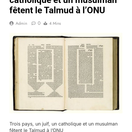
fêtent le Talmud à l’ONU
0
Admin
4 Mins
Trois pays, un juif, un catholique et un musulman
fêtent le Talmud à l’ONU