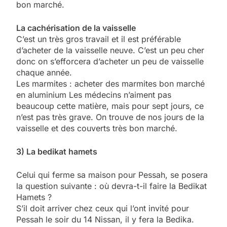
bon marché.
La cachérisation de la vaisselle
C’est un très gros travail et il est préférable
d’acheter de la vaisselle neuve. C’est un peu cher
donc on s’efforcera d’acheter un peu de vaisselle
chaque année.
Les marmites : acheter des marmites bon marché
en aluminium Les médecins n’aiment pas
beaucoup cette matière, mais pour sept jours, ce
n’est pas très grave. On trouve de nos jours de la
vaisselle et des couverts très bon marché.
3) La bedikat hamets
Celui qui ferme sa maison pour Pessah, se posera
la question suivante : où devra-t-il faire la Bedikat
Hamets ?
S’il doit arriver chez ceux qui l’ont invité pour
Pessah le soir du 14 Nissan, il y fera la Bedika.