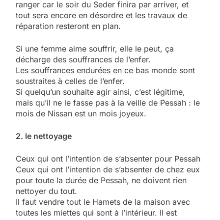
ranger car le soir du Seder finira par arriver, et
tout sera encore en désordre et les travaux de
réparation resteront en plan.
Si une femme aime souffrir, elle le peut, ça
décharge des souffrances de l’enfer.
Les souffrances endurées en ce bas monde sont
soustraites à celles de l’enfer.
Si quelqu’un souhaite agir ainsi, c’est légitime,
mais qu’il ne le fasse pas à la veille de Pessah : le
mois de Nissan est un mois joyeux.
2. le nettoyage
Ceux qui ont l’intention de s’absenter pour Pessah
Ceux qui ont l’intention de s’absenter de chez eux
pour toute la durée de Pessah, ne doivent rien
nettoyer du tout.
Il faut vendre tout le Hamets de la maison avec
toutes les miettes qui sont à l’intérieur. Il est