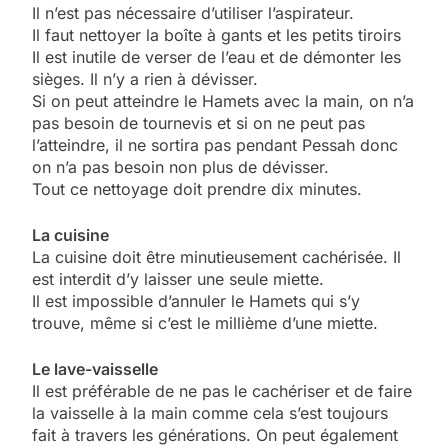
Il n’est pas nécessaire d’utiliser l’aspirateur.
Il faut nettoyer la boîte à gants et les petits tiroirs
Il est inutile de verser de l’eau et de démonter les
sièges. Il n’y a rien à dévisser.
Si on peut atteindre le Hamets avec la main, on n’a
pas besoin de tournevis et si on ne peut pas
l’atteindre, il ne sortira pas pendant Pessah donc
on n’a pas besoin non plus de dévisser.
Tout ce nettoyage doit prendre dix minutes.
La cuisine
La cuisine doit être minutieusement cachérisée. Il
est interdit d’y laisser une seule miette.
Il est impossible d’annuler le Hamets qui s’y
trouve, même si c’est le millième d’une miette.
Le lave-vaisselle
Il est préférable de ne pas le cachériser et de faire
la vaisselle à la main comme cela s’est toujours
fait à travers les générations. On peut également