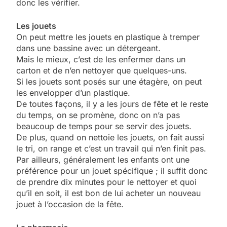
donc les vérifier.
Les jouets
On peut mettre les jouets en plastique à tremper
dans une bassine avec un détergeant.
Mais le mieux, c’est de les enfermer dans un
carton et de n’en nettoyer que quelques-uns.
Si les jouets sont posés sur une étagère, on peut
les envelopper d’un plastique.
De toutes façons, il y a les jours de fête et le reste
du temps, on se promène, donc on n’a pas
beaucoup de temps pour se servir des jouets.
De plus, quand on nettoie les jouets, on fait aussi
le tri, on range et c’est un travail qui n’en finit pas.
Par ailleurs, généralement les enfants ont une
préférence pour un jouet spécifique ; il suffit donc
de prendre dix minutes pour le nettoyer et quoi
qu’il en soit, il est bon de lui acheter un nouveau
jouet à l’occasion de la fête.