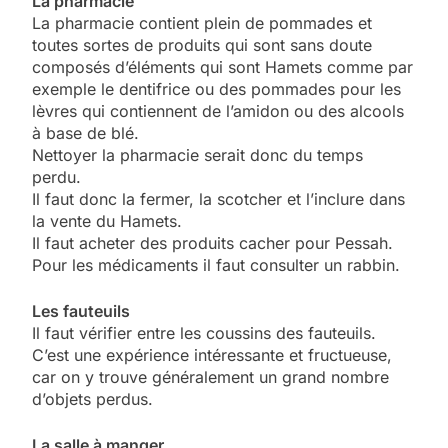
La pharmacie
La pharmacie contient plein de pommades et
toutes sortes de produits qui sont sans doute
composés d’éléments qui sont Hamets comme par
exemple le dentifrice ou des pommades pour les
lèvres qui contiennent de l’amidon ou des alcools
à base de blé.
Nettoyer la pharmacie serait donc du temps
perdu.
Il faut donc la fermer, la scotcher et l’inclure dans
la vente du Hamets.
Il faut acheter des produits cacher pour Pessah.
Pour les médicaments il faut consulter un rabbin.
Les fauteuils
Il faut vérifier entre les coussins des fauteuils.
C’est une expérience intéressante et fructueuse,
car on y trouve généralement un grand nombre
d’objets perdus.
La salle à manger