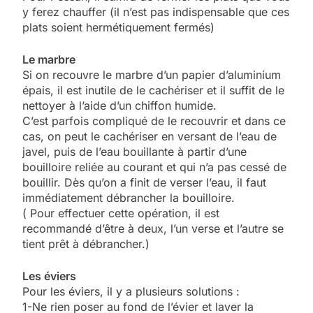
y ferez chauffer (il n’est pas indispensable que ces
plats soient hermétiquement fermés)
Le marbre
Si on recouvre le marbre d’un papier d’aluminium
épais, il est inutile de le cachériser et il suffit de le
nettoyer à l’aide d’un chiffon humide.
C’est parfois compliqué de le recouvrir et dans ce
cas, on peut le cachériser en versant de l’eau de
javel, puis de l’eau bouillante à partir d’une
bouilloire reliée au courant et qui n’a pas cessé de
bouillir. Dès qu’on a finit de verser l’eau, il faut
immédiatement débrancher la bouilloire.
( Pour effectuer cette opération, il est
recommandé d’être à deux, l’un verse et l’autre se
tient prêt à débrancher.)
Les éviers
Pour les éviers, il y a plusieurs solutions :
1-Ne rien poser au fond de l’évier et laver la