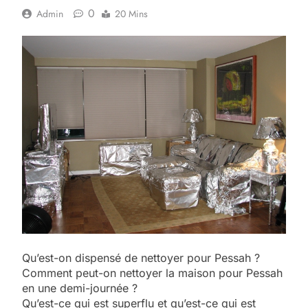
0
Admin
20 Mins
Qu’est-on dispensé de nettoyer pour Pessah ?
Comment peut-on nettoyer la maison pour Pessah
en une demi-journée ?
Qu’est-ce qui est superflu et qu’est-ce qui est