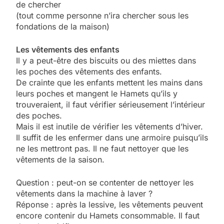
de chercher
(tout comme personne n’ira chercher sous les
fondations de la maison)
Les vêtements des enfants
Il y a peut-être des biscuits ou des miettes dans
les poches des vêtements des enfants.
De crainte que les enfants mettent les mains dans
leurs poches et mangent le Hamets qu’ils y
trouveraient, il faut vérifier sérieusement l’intérieur
des poches.
Mais il est inutile de vérifier les vêtements d’hiver.
Il suffit de les enfermer dans une armoire puisqu’ils
ne les mettront pas. Il ne faut nettoyer que les
vêtements de la saison.
Question : peut-on se contenter de nettoyer les
vêtements dans la machine à laver ?
Réponse : après la lessive, les vêtements peuvent
encore contenir du Hamets consommable. Il faut