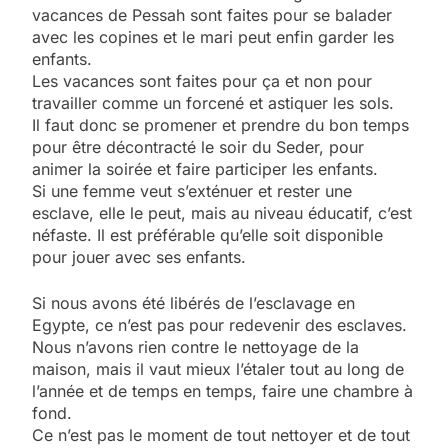
vacances de Pessah sont faites pour se balader
avec les copines et le mari peut enfin garder les
enfants.
Les vacances sont faites pour ça et non pour
travailler comme un forcené et astiquer les sols.
Il faut donc se promener et prendre du bon temps
pour être décontracté le soir du Seder, pour
animer la soirée et faire participer les enfants.
Si une femme veut s’exténuer et rester une
esclave, elle le peut, mais au niveau éducatif, c’est
néfaste. Il est préférable qu’elle soit disponible
pour jouer avec ses enfants.
Si nous avons été libérés de l’esclavage en
Egypte, ce n’est pas pour redevenir des esclaves.
Nous n’avons rien contre le nettoyage de la
maison, mais il vaut mieux l’étaler tout au long de
l’année et de temps en temps, faire une chambre à
fond.
Ce n’est pas le moment de tout nettoyer et de tout