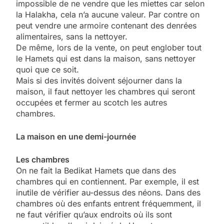
impossible de ne vendre que les miettes car selon
la Halakha, cela n’a aucune valeur. Par contre on
peut vendre une armoire contenant des denrées
alimentaires, sans la nettoyer.
De même, lors de la vente, on peut englober tout
le Hamets qui est dans la maison, sans nettoyer
quoi que ce soit.
Mais si des invités doivent séjourner dans la
maison, il faut nettoyer les chambres qui seront
occupées et fermer au scotch les autres
chambres.
La maison en une demi-journée
Les chambres
On ne fait la Bedikat Hamets que dans des
chambres qui en contiennent. Par exemple, il est
inutile de vérifier au-dessus des néons. Dans des
chambres où des enfants entrent fréquemment, il
ne faut vérifier qu’aux endroits où ils sont