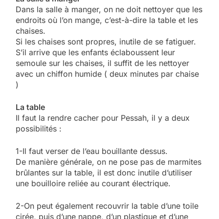
Dans la salle à manger, on ne doit nettoyer que les
endroits où l’on mange, c’est-à-dire la table et les
chaises.
Si les chaises sont propres, inutile de se fatiguer.
S’il arrive que les enfants éclaboussent leur
semoule sur les chaises, il suffit de les nettoyer
avec un chiffon humide ( deux minutes par chaise
)
La table
Il faut la rendre cacher pour Pessah, il y a deux
possibilités :
1-Il faut verser de l’eau bouillante dessus.
De manière générale, on ne pose pas de marmites
brûlantes sur la table, il est donc inutile d’utiliser
une bouilloire reliée au courant électrique.
2-On peut également recouvrir la table d’une toile
cirée, puis d’une nappe, d’un plastique et d’une