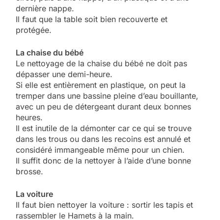
dernière nappe.
Il faut que la table soit bien recouverte et
protégée.
La chaise du bébé
Le nettoyage de la chaise du bébé ne doit pas
dépasser une demi-heure.
Si elle est entièrement en plastique, on peut la
tremper dans une bassine pleine d’eau bouillante,
avec un peu de détergeant durant deux bonnes
heures.
Il est inutile de la démonter car ce qui se trouve
dans les trous ou dans les recoins est annulé et
considéré immangeable même pour un chien.
Il suffit donc de la nettoyer à l’aide d’une bonne
brosse.
La voiture
Il faut bien nettoyer la voiture : sortir les tapis et
rassembler le Hamets à la main.