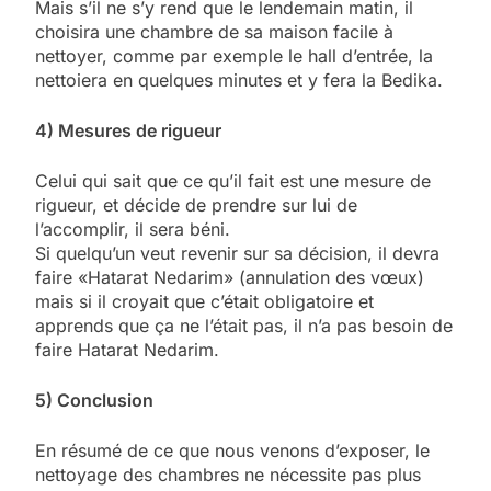
Mais s’il ne s’y rend que le lendemain matin, il
choisira une chambre de sa maison facile à
nettoyer, comme par exemple le hall d’entrée, la
nettoiera en quelques minutes et y fera la Bedika.
4) Mesures de rigueur
Celui qui sait que ce qu’il fait est une mesure de
rigueur, et décide de prendre sur lui de
l’accomplir, il sera béni.
Si quelqu’un veut revenir sur sa décision, il devra
faire «Hatarat Nedarim» (annulation des vœux)
mais si il croyait que c’était obligatoire et
apprends que ça ne l’était pas, il n’a pas besoin de
faire Hatarat Nedarim.
5) Conclusion
En résumé de ce que nous venons d’exposer, le
nettoyage des chambres ne nécessite pas plus