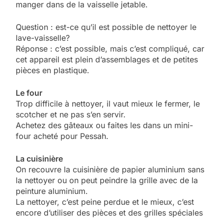
manger dans de la vaisselle jetable.
Question : est-ce qu’il est possible de nettoyer le
lave-vaisselle?
Réponse : c’est possible, mais c’est compliqué, car
cet appareil est plein d’assemblages et de petites
pièces en plastique.
Le four
Trop difficile à nettoyer, il vaut mieux le fermer, le
scotcher et ne pas s’en servir.
Achetez des gâteaux ou faites les dans un mini-
four acheté pour Pessah.
La cuisinière
On recouvre la cuisinière de papier aluminium sans
la nettoyer ou on peut peindre la grille avec de la
peinture aluminium.
La nettoyer, c’est peine perdue et le mieux, c’est
encore d’utiliser des pièces et des grilles spéciales