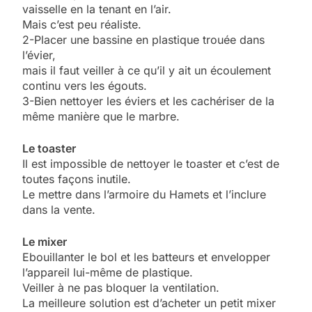
vaisselle en la tenant en l’air.
Mais c’est peu réaliste.
2-Placer une bassine en plastique trouée dans
l’évier,
mais il faut veiller à ce qu’il y ait un écoulement
continu vers les égouts.
3-Bien nettoyer les éviers et les cachériser de la
même manière que le marbre.
Le toaster
Il est impossible de nettoyer le toaster et c’est de
toutes façons inutile.
Le mettre dans l’armoire du Hamets et l’inclure
dans la vente.
Le mixer
Ebouillanter le bol et les batteurs et envelopper
l’appareil lui-même de plastique.
Veiller à ne pas bloquer la ventilation.
La meilleure solution est d’acheter un petit mixer