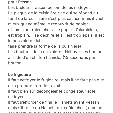
pour Pessah.
Les brûleurs : aucun besoin de les nettoyer,
La plaque de la cuisinière : ce qui se répand au
fond de la cuisinière n’est plus cacher, mais il vaut
mieux quand même le recouvrir de papier
d’aluminium (bien choisir le papier d’aluminium, s’il
est trop fin, il se déchire et s’il est trop épais, il est
impossible de lui
faire prendre la forme de la cuisinière)
Les boutons de la cuisinière : Nettoyer les boutons
à l’aide d’un chiffon humide. (15 secondes par
bouton)
Le frigidaire
Il faut nettoyer le frigidaire, mais il ne faut pas que
cela procure trop de travail.
Il faut bien sûr décongeler le congélateur et le
nettoyer.
Il faut s’efforcer de finir le Hamets avant Pessah
mais s’il reste du Hamets qui coûte cher ( comme