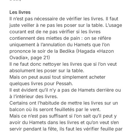
Les livres
Il n’est pas nécessaire de vérifier les livres. Il faut
juste veiller à ne pas les poser sur la table. L’usage
courant est de ne pas vérifier si les livres
contiennent des miettes de pain : on se réfère
uniquement à l’annulation du Hamets que l’on
prononce le soir de la Bedika (Hagada «Hazon
Ovadia», page 21)
Il ne faut donc nettoyer les livres que si l’on veut
absolument les poser sur la table.
Mais on peut aussi tout simplement acheter
quelques livres pour Pessah.
Il est évident qu’il n’y a pas de Hamets derrière ou
à l’intérieur des livres.
Certains ont l’habitude de mettre les livres sur un
balcon où ils seront feuilletés par le vent.
Mais ce n’est pas suffisant si l’on sait qu’il peut y
avoir du Hamets dans les livres et qu’on veut s‘en
servir pendant la fête, ils faut les vérifier feuille par