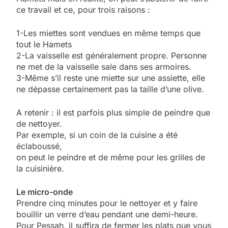
ce travail et ce, pour trois raisons :
1-Les miettes sont vendues en même temps que
tout le Hamets
2-La vaisselle est généralement propre. Personne
ne met de la vaisselle sale dans ses armoires.
3-Même s’il reste une miette sur une assiette, elle
ne dépasse certainement pas la taille d’une olive.
A retenir : il est parfois plus simple de peindre que
de nettoyer.
Par exemple, si un coin de la cuisine a été
éclaboussé,
on peut le peindre et de même pour les grilles de
la cuisinière.
Le micro-onde
Prendre cinq minutes pour le nettoyer et y faire
bouillir un verre d’eau pendant une demi-heure.
Pour Pessah, il suffira de fermer les plats que vous