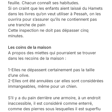
feuille. Chacun connaît ses habitudes.
Si on craint que les enfants aient laissé du Hamets
dans les livres qu’on veut utiliser à Pessah, on les
ouvrira pour s’assurer qu’ils ne contiennent pas
une tranche de pain
Cette inspection ne doit pas dépasser cinq
minutes.
Les coins de la maison
A propos des miettes qui pourraient se trouver
dans les recoins de la maison :
1-Elles ne dépassent certainement pas la taille
d’une olive.
2-Elles ont été annulées car elles sont considérées
immangeables, même pour un chien.
S’il y a du pain derrière une armoire, à un endroit
inaccessible, il est considéré comme enterré,
comme des pierres sous lesquelles il est superflu