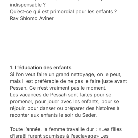
indispensable ?
Qu’est-ce qui est primordial pour les enfants ?
Rav Shlomo Aviner
1. L’éducation des enfants
Si l’on veut faire un grand nettoyage, on le peut,
mais il est préférable de ne pas le faire juste avant
Pessah. Ce n’est vraiment pas le moment.
Les vacances de Pessah sont faites pour se
promener, pour jouer avec les enfants, pour se
réjouir, pour danser ou préparer des histoires à
raconter aux enfants le soir du Seder.
Toute l’année, la femme travaille dur : «Les filles
d’Israël furent soumises à l’esclavage» Les