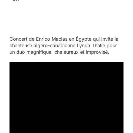
Concert de Enrico Macias en Égypte qui invite la
chanteuse algéro-canadienne Lynda Thalie pour
un duo magnifique, chaleureux et improvisé.