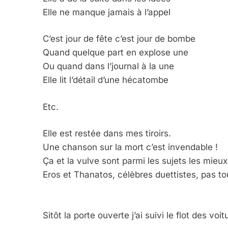
Elle ne manque jamais à l’appel
C’est jour de fête c’est jour de bombe
Quand quelque part en explose une
Ou quand dans l’journal à la une
Elle lit l’détail d’une hécatombe
Etc.
Elle est restée dans mes tiroirs.
Une chanson sur la mort c’est invendable !
Ça et la vulve sont parmi les sujets les mieu
Eros et Thanatos, célèbres duettistes, pas t
Sitôt la porte ouverte j’ai suivi le flot des voit