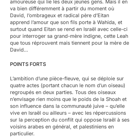
amoureuse qui lie les deux jeunes gens. Mais il en
va bien différemment à partir du moment où
David, l’ombrageux et radical père d’Eitan
apprend l’amour que son fils porte à Wahida, et
surtout quand Eitan se rend en Israël avec celle-ci
pour interroger sa grand-mère indigne, cette Leah
que tous réprouvent mais tiennent pour la mère de
David…
POINTS FORTS
L’ambition d’une pièce-fleuve, qui se déploie sur
quatre actes (portant chacun le nom d’un oiseau)
regroupés en deux parties. Tous des oiseaux
n’envisage rien moins que le poids de la Shoah et
son influence dans la communauté juive – qu’elle
vive en Israël ou ailleurs – avec les répercussions
sur la perception du conflit qui oppose Israël à ses
voisins arabes en général, et palestiniens en
particulier.