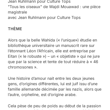
Jean Ruhlmann pour Culture Tops
"Tous les oiseaux" de Wajdi Mouawad : une pièce
magistrale
avec Jean Ruhlmann pour Culture Tops
THÈME
Alors que la belle Wahida (« l’unique») étudie en
bibliothèque universitaire un manuscrit rare sur
l’étonnant Léon l’Africain, elle est entreprise par
Eitan (« le robuste ») – un « objetiste » qui ne jure
que par la science et tente de tout réduire à « 46
chromosones ».
Une histoire d’amour nait entre les deux jeunes
gens, d’origines différentes, lui est juif issu d’une
famille allemande décimée par les nazis, alors que
l’autre, orpheline, est d’origine arabe.
Cela pèse de peu de poids au début de la passion