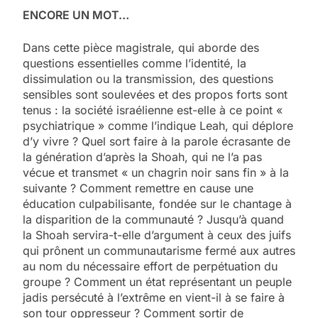
ENCORE UN MOT…
Dans cette pièce magistrale, qui aborde des
questions essentielles comme l’identité, la
dissimulation ou la transmission, des questions
sensibles sont soulevées et des propos forts sont
tenus : la société israélienne est-elle à ce point «
psychiatrique » comme l’indique Leah, qui déplore
d’y vivre ? Quel sort faire à la parole écrasante de
la génération d’après la Shoah, qui ne l’a pas
vécue et transmet « un chagrin noir sans fin » à la
suivante ? Comment remettre en cause une
éducation culpabilisante, fondée sur le chantage à
la disparition de la communauté ? Jusqu’à quand
la Shoah servira-t-elle d’argument à ceux des juifs
qui prônent un communautarisme fermé aux autres
au nom du nécessaire effort de perpétuation du
groupe ? Comment un état représentant un peuple
jadis persécuté à l’extrême en vient-il à se faire à
son tour oppresseur ? Comment sortir de