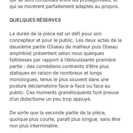
qui se montrent parfaitement adaptés au propos.
QUELQUES RÉSERVES
La durée de la pièce est un défi pour son
concepteur et pour le public. Les deux actes de la
deuxième partie (Oiseau de malheur puis Oiseau
amphibie) présentent selon nous quelques
faiblesses par rapport à l’éblouissante première
partie : des comédiens contraints d’être plus
statiques en raison de nombreux et longs
monologues, tenus le plus souvent dans une
posture déclamatoire face-à-face ou face au
public. Ces moments grandiloquents font preuve
d’un didactisme un peu trop appuyé.
De sorte que la seconde partie de la pièce,
quoique plus courte, paraît plus longue, sans être
non plus interminable.