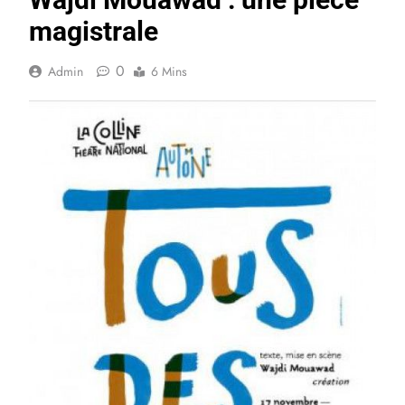
magistrale
0
Admin
6 Mins