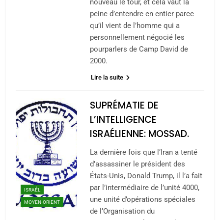
nouveau le tour, et cela vaut la
peine d’entendre en entier parce
qu’il vient de l’homme qui a
personnellement négocié les
pourparlers de Camp David de
2000.
Lire la suite
SUPRÉMATIE DE
L’INTELLIGENCE
ISRAÉLIENNE: MOSSAD.
La dernière fois que l’Iran a tenté
d’assassiner le président des
États-Unis, Donald Trump, il l’a fait
par l’intermédiaire de l’unité 4000,
ISRAÉL
une unité d’opérations spéciales
MOYEN-ORIENT
de l’Organisation du