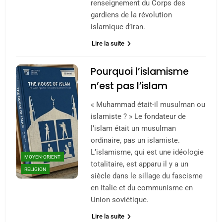
renseignement du Corps des
gardiens de la révolution
islamique d’Iran.
Lire la suite
Pourquoi l’islamisme
n’est pas l’islam
« Muhammad était-il musulman ou
islamiste ? » Le fondateur de
l’islam était un musulman
ordinaire, pas un islamiste.
L’islamisme, qui est une idéologie
MOYEN-ORIENT
totalitaire, est apparu il y a un
RELIGION
siècle dans le sillage du fascisme
en Italie et du communisme en
Union soviétique.
Lire la suite