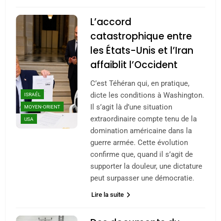
L’accord
catastrophique entre
les États-Unis et l’Iran
affaiblit l’Occident
C’est Téhéran qui, en pratique,
dicte les conditions à Washington.
ISRAÉL
Il s’agit là d’une situation
MOYEN-ORIENT
extraordinaire compte tenu de la
USA
domination américaine dans la
guerre armée. Cette évolution
confirme que, quand il s’agit de
supporter la douleur, une dictature
peut surpasser une démocratie.
Lire la suite