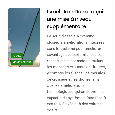
Israel : Iron Dome reçoit
une mise à niveau
supplémentaire
La série d’essais a examiné
plusieurs améliorations intégrées
dans le système pour améliorer
davantage ses performances par
ISRAÉL
rapport à des scénarios simulant
MOYEN-ORIENT
les menaces existantes et futures,
y compris les fusées, les missiles
de croisière et les drones, ainsi
que les améliorations
technologiques qui améliorent la
capacité du système à faire face à
des taux élevés et à des volumes
de tirs.