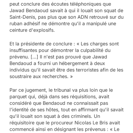
peut conclure des écoutes téléphoniques que
Jawad Bendaoud savait à qui il louait son squat de
Saint-Denis, pas plus que son ADN retrouvé sur du
ruban adhésif ne démontre qu'il a manipulé une
ceinture d'explosifs.
Et la présidente de conclure : « Les charges sont
insuffisantes pour démontrer la culpabilité du
prévenu. […] Il n'est pas prouvé que Jawad
Bendaoud a fourni un hébergement à deux
individus qu'il savait être des terroristes afin de les
soustraire aux recherches. »
Par ce jugement, le tribunal va plus loin que le
parquet qui, déjà dans ses réquisitions, avait
considéré que Bendaoud ne connaissait pas
l'identité de ses hôtes, tout en affirmant qu'il savait
qu'il louait son squat à des criminels. Un
réquisitoire que le procureur Nicolas Le Bris avait
commencé ainsi en désignant les prévenus : « Le