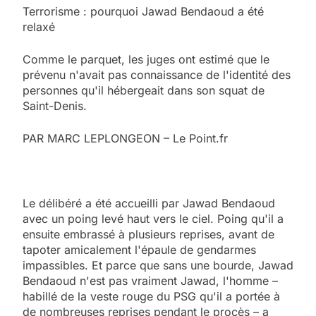
Terrorisme : pourquoi Jawad Bendaoud a été
relaxé
Comme le parquet, les juges ont estimé que le
prévenu n'avait pas connaissance de l'identité des
personnes qu'il hébergeait dans son squat de
Saint-Denis.
PAR MARC LEPLONGEON – Le Point.fr
Le délibéré a été accueilli par Jawad Bendaoud
avec un poing levé haut vers le ciel. Poing qu'il a
ensuite embrassé à plusieurs reprises, avant de
tapoter amicalement l'épaule de gendarmes
impassibles. Et parce que sans une bourde, Jawad
Bendaoud n'est pas vraiment Jawad, l'homme –
habillé de la veste rouge du PSG qu'il a portée à
de nombreuses reprises pendant le procès – a