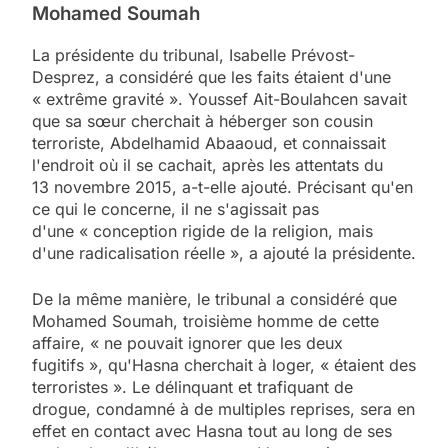
Mohamed Soumah
La présidente du tribunal, Isabelle Prévost-
Desprez, a considéré que les faits étaient d'une
« extrême gravité ». Youssef Ait-Boulahcen savait
que sa sœur cherchait à héberger son cousin
terroriste, Abdelhamid Abaaoud, et connaissait
l'endroit où il se cachait, après les attentats du
13 novembre 2015, a-t-elle ajouté. Précisant qu'en
ce qui le concerne, il ne s'agissait pas
d'une « conception rigide de la religion, mais
d'une radicalisation réelle », a ajouté la présidente.
De la même manière, le tribunal a considéré que
Mohamed Soumah, troisième homme de cette
affaire, « ne pouvait ignorer que les deux
fugitifs », qu'Hasna cherchait à loger, « étaient des
terroristes ». Le délinquant et trafiquant de
drogue, condamné à de multiples reprises, sera en
effet en contact avec Hasna tout au long de ses