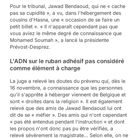
Pour le tribunal, Jawad Bendaoud, qui ne « cache
pas sa cupidité », a vu, dans l'hébergement des
cousins d'Hasna, une « occasion de se faire un
petit billet ». « Il n'apparaît cependant pas que
vous aviez le même degré de connaissance que
Mohamed Soumah », a lancé la présidente
Prévost-Desprez.
L'ADN sur le ruban adhésif pas considéré
comme élément à charge
La juge a relevé les doutes du prévenu qui, dès le
16 novembre, a connaissance que les personnes
qu'il s'apprête à héberger viennent de Belgique et
sont « droites dans la religion ». Il est également
relevé que des amis de Jawad Bendaoud lui ont
dit de se « méfier ». Des amis qui n'ont cependant
« pas été entendus pendant l'instruction » et dont
les propos n'ont donc pas pu être vérifiés, a
relevé sévèrement la magistrate… Selon elle, on ne