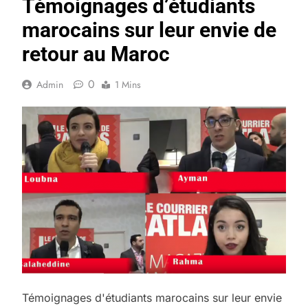
Témoignages d’étudiants
marocains sur leur envie de
retour au Maroc
0
Admin
1 Mins
Témoignages d'étudiants marocains sur leur envie