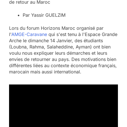
de retour au Maroc
Par Yassir GUELZIM
Lors du forum Horizons Maroc organisé par
l'
AMGE-Caravane
qui s'est tenu à l'Espace Grande
Arche le dimanche 14 Janvier, des étudiants
(Loubna, Rahma, Salaheddine, Ayman) ont bien
voulu nous expliquer leurs démarches et leurs
envies de retourner au pays. Des motivations bien
différentes liées au contexte économique français,
marocain mais aussi international.