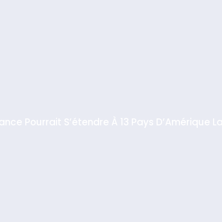
iance Pourrait S’étendre À 13 Pays D’Amérique La