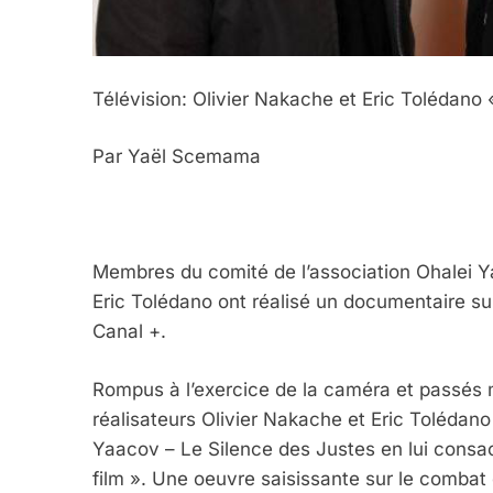
Télévision: Olivier Nakache et Eric Tolédano 
Par Yaël Scemama
Membres du comité de l’association Ohalei Y
Eric Tolédano ont réalisé un documentaire su
Canal +.
Rompus à l’exercice de la caméra et passés ma
réalisateurs Olivier Nakache et Eric Tolédano
Yaacov – Le Silence des Justes en lui consac
film ». Une oeuvre saisissante sur le comb