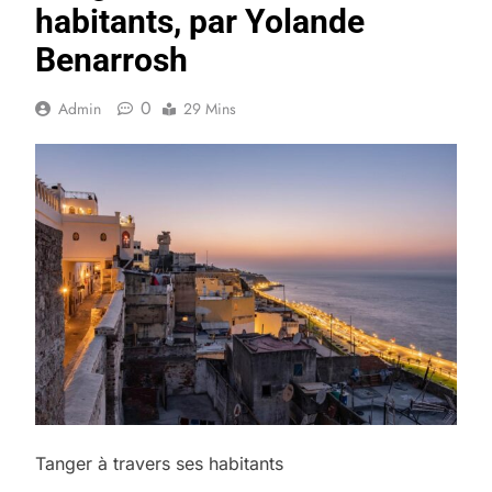
habitants, par Yolande
Benarrosh
0
Admin
29 Mins
Tanger à travers ses habitants