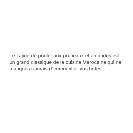
Le Tajine de poulet aux pruneaux et amandes est
un grand classique de la cuisine Marocaine qui ne
manquera jamais d'emerveiller vos hotes