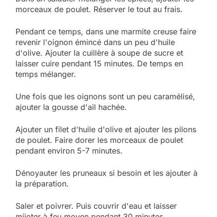
morceaux de poulet. Réserver le tout au frais.
Pendant ce temps, dans une marmite creuse faire
revenir l'oignon émincé dans un peu d'huile
d'olive. Ajouter la cuillère à soupe de sucre et
laisser cuire pendant 15 minutes. De temps en
temps mélanger.
Une fois que les oignons sont un peu caramélisé,
ajouter la gousse d'ail hachée.
Ajouter un filet d'huile d'olive et ajouter les pilons
de poulet. Faire dorer les morceaux de poulet
pendant environ 5-7 minutes.
Dénoyauter les pruneaux si besoin et les ajouter à
la préparation.
Saler et poivrer. Puis couvrir d'eau et laisser
mijoter à feu moyen pendant 30 minutes.