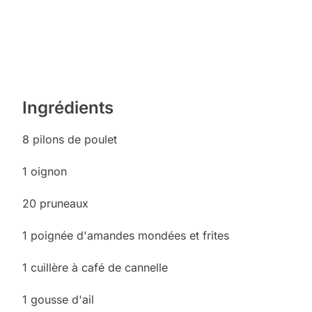
Ingrédients
8 pilons de poulet
1 oignon
20 pruneaux
1 poignée d'amandes mondées et frites
1 cuillère à café de cannelle
1 gousse d'ail