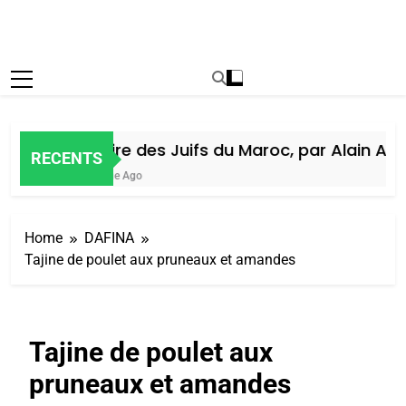
Histoire des Juifs du Maroc, par Alain Amiel
RECENTS
1 Semaine Ago
Home
DAFINA
Tajine de poulet aux pruneaux et amandes
Tajine de poulet aux
pruneaux et amandes