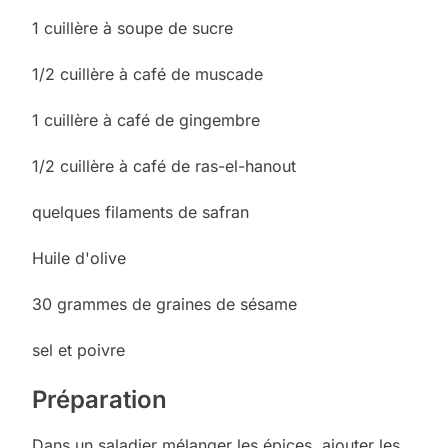
1 cuillère à soupe de sucre
1/2 cuillère à café de muscade
1 cuillère à café de gingembre
1/2 cuillère à café de ras-el-hanout
quelques filaments de safran
Huile d'olive
30 grammes de graines de sésame
sel et poivre
Préparation
Dans un saladier mélanger les épices, ajouter les