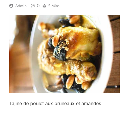
0
Admin
2 Mins
Tajine de poulet aux pruneaux et amandes