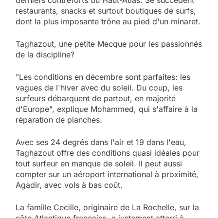
derniers contreforts du Haut-Atlas. Se succèdent
restaurants, snacks et surtout boutiques de surfs,
dont la plus imposante trône au pied d'un minaret.
Taghazout, une petite Mecque pour les passionnés
de la discipline?
"Les conditions en décembre sont parfaites: les
vagues de l'hiver avec du soleil. Du coup, les
surfeurs débarquent de partout, en majorité
d'Europe", explique Mohammed, qui s'affaire à la
réparation de planches.
Avec ses 24 degrés dans l'air et 19 dans l'eau,
Taghazout offre des conditions quasi idéales pour
tout surfeur en manque de soleil. Il peut aussi
compter sur un aéroport international à proximité,
Agadir, avec vols à bas coût.
La famille Cecille, originaire de La Rochelle, sur la