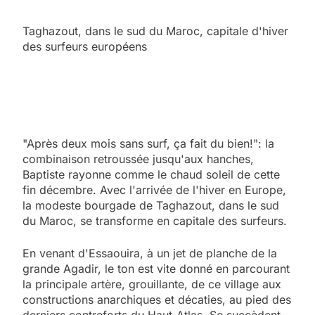
Taghazout, dans le sud du Maroc, capitale d'hiver
des surfeurs européens
"Après deux mois sans surf, ça fait du bien!": la
combinaison retroussée jusqu'aux hanches,
Baptiste rayonne comme le chaud soleil de cette
fin décembre. Avec l'arrivée de l'hiver en Europe,
la modeste bourgade de Taghazout, dans le sud
du Maroc, se transforme en capitale des surfeurs.
En venant d'Essaouira, à un jet de planche de la
grande Agadir, le ton est vite donné en parcourant
la principale artère, grouillante, de ce village aux
constructions anarchiques et décaties, au pied des