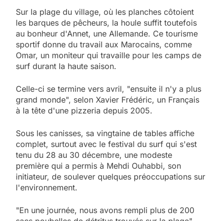
Sur la plage du village, où les planches côtoient
les barques de pêcheurs, la houle suffit toutefois
au bonheur d'Annet, une Allemande. Ce tourisme
sportif donne du travail aux Marocains, comme
Omar, un moniteur qui travaille pour les camps de
surf durant la haute saison.
Celle-ci se termine vers avril, "ensuite il n'y a plus
grand monde", selon Xavier Frédéric, un Français
à la tête d'une pizzeria depuis 2005.
Sous les canisses, sa vingtaine de tables affiche
complet, surtout avec le festival du surf qui s'est
tenu du 28 au 30 décembre, une modeste
première qui a permis à Mehdi Ouhabbi, son
initiateur, de soulever quelques préoccupations sur
l'environnement.
"En une journée, nous avons rempli plus de 200