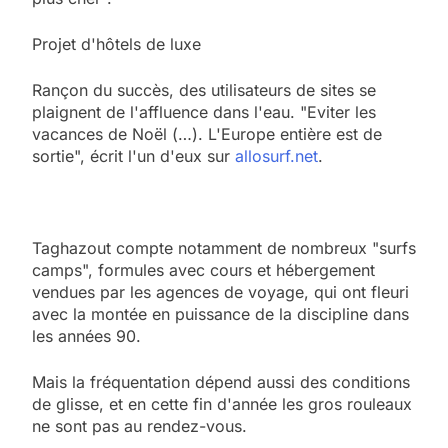
Projet d'hôtels de luxe
Rançon du succès, des utilisateurs de sites se
plaignent de l'affluence dans l'eau. "Eviter les
vacances de Noël (…). L'Europe entière est de
sortie", écrit l'un d'eux sur
allosurf.net
.
Taghazout compte notamment de nombreux "surfs
camps", formules avec cours et hébergement
vendues par les agences de voyage, qui ont fleuri
avec la montée en puissance de la discipline dans
les années 90.
Mais la fréquentation dépend aussi des conditions
de glisse, et en cette fin d'année les gros rouleaux
ne sont pas au rendez-vous.