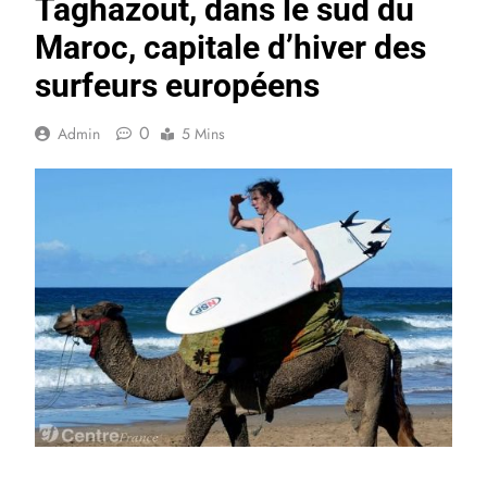
Taghazout, dans le sud du
Maroc, capitale d’hiver des
surfeurs européens
0
Admin
5 Mins