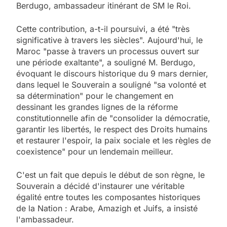
Berdugo, ambassadeur itinérant de SM le Roi.
Cette contribution, a-t-il poursuivi, a été "très
significative à travers les siècles". Aujourd'hui, le
Maroc "passe à travers un processus ouvert sur
une période exaltante", a souligné M. Berdugo,
évoquant le discours historique du 9 mars dernier,
dans lequel le Souverain a souligné "sa volonté et
sa détermination" pour le changement en
dessinant les grandes lignes de la réforme
constitutionnelle afin de "consolider la démocratie,
garantir les libertés, le respect des Droits humains
et restaurer l'espoir, la paix sociale et les règles de
coexistence" pour un lendemain meilleur.
C'est un fait que depuis le début de son règne, le
Souverain a décidé d'instaurer une véritable
égalité entre toutes les composantes historiques
de la Nation : Arabe, Amazigh et Juifs, a insisté
l'ambassadeur.