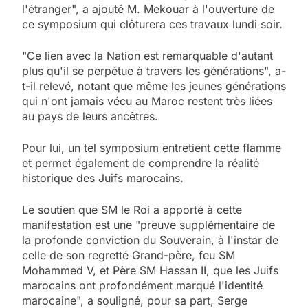
l'étranger", a ajouté M. Mekouar à l'ouverture de
ce symposium qui clôturera ces travaux lundi soir.
"Ce lien avec la Nation est remarquable d'autant
plus qu'il se perpétue à travers les générations", a-
t-il relevé, notant que même les jeunes générations
qui n'ont jamais vécu au Maroc restent très liées
au pays de leurs ancêtres.
Pour lui, un tel symposium entretient cette flamme
et permet également de comprendre la réalité
historique des Juifs marocains.
Le soutien que SM le Roi a apporté à cette
manifestation est une "preuve supplémentaire de
la profonde conviction du Souverain, à l'instar de
celle de son regretté Grand-père, feu SM
Mohammed V, et Père SM Hassan II, que les Juifs
marocains ont profondément marqué l'identité
marocaine", a souligné, pour sa part, Serge