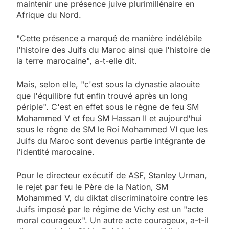
maintenir une présence juive plurimillénaire en
Afrique du Nord.
"Cette présence a marqué de manière indélébile
l'histoire des Juifs du Maroc ainsi que l'histoire de
la terre marocaine", a-t-elle dit.
Mais, selon elle, "c'est sous la dynastie alaouite
que l'équilibre fut enfin trouvé après un long
périple". C'est en effet sous le règne de feu SM
Mohammed V et feu SM Hassan II et aujourd'hui
sous le règne de SM le Roi Mohammed VI que les
Juifs du Maroc sont devenus partie intégrante de
l'identité marocaine.
Pour le directeur exécutif de ASF, Stanley Urman,
le rejet par feu le Père de la Nation, SM
Mohammed V, du diktat discriminatoire contre les
Juifs imposé par le régime de Vichy est un "acte
moral courageux". Un autre acte courageux, a-t-il