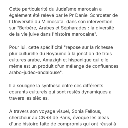
Cette particularité du Judaïsme marocain a
également été relevé par le Pr Daniel Schroeter de
l'Université du Minnesota, dans son intervention
sur "Berbère, Arabes et Sépharades : la diversité
de la vie juive dans l'histoire marocaine".
Pour lui, cette spécificité "repose sur la richesse
pluriculturelle du Royaume à la jonction de trois
cultures arabe, Amazigh et hispanique qui elle-
même est un produit d'un mélange de confluences
arabo-judéo-andalouse".
Il a souligné la synthèse entre ces différents
courants culturels qui sont restés dynamiques à
travers les siècles.
A travers son voyage visuel, Sonia Fellous,
chercheur au CNRS de Paris, évoque les aléas
d'une histoire faite de compromis qui ont réussi à