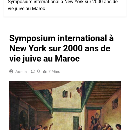
Symposium international à New York sur 2000 ans de
vie juive au Maroc
Symposium international à
New York sur 2000 ans de
vie juive au Maroc
0
Admin
7 Mins