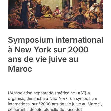
Symposium international
à New York sur 2000
ans de vie juive au
Maroc
L'Association sépharade américaine (ASF) a
organisé, dimanche à New York, un symposium
international sur "2000 ans de vie juive au Maroc",
célébrant l'identité plurielle de l'une des