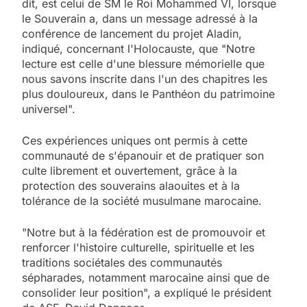
dit, est celui de SM le Roi Mohammed VI, lorsque
le Souverain a, dans un message adressé à la
conférence de lancement du projet Aladin,
indiqué, concernant l'Holocauste, que "Notre
lecture est celle d'une blessure mémorielle que
nous savons inscrite dans l'un des chapitres les
plus douloureux, dans le Panthéon du patrimoine
universel".
Ces expériences uniques ont permis à cette
communauté de s'épanouir et de pratiquer son
culte librement et ouvertement, grâce à la
protection des souverains alaouites et à la
tolérance de la société musulmane marocaine.
"Notre but à la fédération est de promouvoir et
renforcer l'histoire culturelle, spirituelle et les
traditions sociétales des communautés
sépharades, notamment marocaine ainsi que de
consolider leur position", a expliqué le président