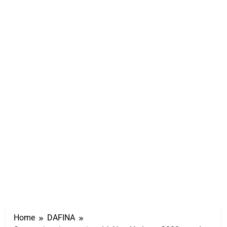
Home
DAFINA