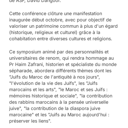
de ASF, David Dangoor.
Cette conférence clôture une manifestation
inaugurée début octobre, avec pour objectif de
valoriser un patrimoine commun à plus d'un égard
(historique, religieux et culturel) grâce à la
cohabitation entre diverses cultures et religions.
Ce symposium animé par des personnalités et
universitaires de renom, qui rendra hommage au
Pr Haim Zafrani, historien et spécialiste du monde
sépharade, abordera différents thèmes dont les
"Juifs du Maroc de l'antiquité à nos jours",
"l'évolution de la vie des Juifs", les "Juifs
marocains et les arts", "le Maroc et ses Juifs :
mémoires historique et sociale", "la contribution
des rabbins marocains à la pensée universelle
juive", "la contribution de la diaspora juive
marocaine" et les "Juifs au Maroc aujourd'hui :
préserver les liens".