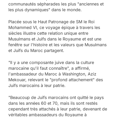
communautés sépharades les plus "anciennes et
les plus dynamiques" dans le monde.
Placée sous le Haut Patronage de SM le Roi
Mohammed VI, ce voyage épique à travers les
siècles illustre cette relation unique entre
Musulmans et Juifs dans le Royaume et est une
fenêtre sur l'histoire et les valeurs que Musulmans
et Juifs du Maroc partagent.
"Il y a une composante juive dans la culture
marocaine qu'il faut connaître", a affirmé,
l'ambassadeur du Maroc à Washington, Aziz
Mekouar, relevant le "profond attachement" des
Juifs marocains à leur patrie.
"Beaucoup de Juifs marocains ont quitté le pays
dans les années 60 et 70, mais ils sont restés
cependant très attachés à leur patrie, devenant de
véritables ambassadeurs du Royaume à