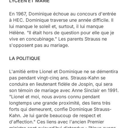
LYCÉEN ET MARIÉ
En 1967, Dominique échoue au concours d'entrée
à HEC. Dominique traverse une année difficile. Il
lui manque le soleil et, surtout, il lui manque
Hélène. "Il était hors de question pour elle que je
vive en concubinage." Les parents Strauss ne
s'opposent pas au mariage.
LA POLITIQUE
L'amitié entre Lionel et Dominique ne se démentira
pas pendant vingt-cinq ans. Strauss-Kahn se
conduira en lieutenant fidèle de Jospin, qui sera
son témoin de mariage avec Anne Sinclair en 1991.
"Lionel et moi, nous avons connu pendant
longtemps une grande proximité, des liens très
forts qui demeurent, confie Dominique Strauss-
Kahn. Je lui garde beaucoup de respect et
d'affection." Ces liens avec l'ancien Premier