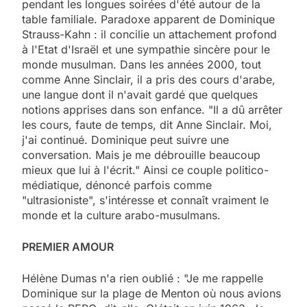
pendant les longues soirées d'été autour de la
table familiale. Paradoxe apparent de Dominique
Strauss-Kahn : il concilie un attachement profond
à l'Etat d'Israël et une sympathie sincère pour le
monde musulman. Dans les années 2000, tout
comme Anne Sinclair, il a pris des cours d'arabe,
une langue dont il n'avait gardé que quelques
notions apprises dans son enfance. "Il a dû arrêter
les cours, faute de temps, dit Anne Sinclair. Moi,
j'ai continué. Dominique peut suivre une
conversation. Mais je me débrouille beaucoup
mieux que lui à l'écrit." Ainsi ce couple politico-
médiatique, dénoncé parfois comme
"ultrasioniste", s'intéresse et connaît vraiment le
monde et la culture arabo-musulmans.
PREMIER AMOUR
Hélène Dumas n'a rien oublié : "Je me rappelle
Dominique sur la plage de Menton où nous avions