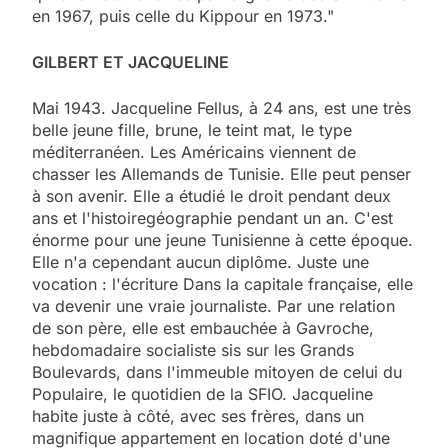
en 1967, puis celle du Kippour en 1973."
GILBERT ET JACQUELINE
Mai 1943. Jacqueline Fellus, à 24 ans, est une très
belle jeune fille, brune, le teint mat, le type
méditerranéen. Les Américains viennent de
chasser les Allemands de Tunisie. Elle peut penser
à son avenir. Elle a étudié le droit pendant deux
ans et l'histoiregéographie pendant un an. C'est
énorme pour une jeune Tunisienne à cette époque.
Elle n'a cependant aucun diplôme. Juste une
vocation : l'écriture Dans la capitale française, elle
va devenir une vraie journaliste. Par une relation
de son père, elle est embauchée à Gavroche,
hebdomadaire socialiste sis sur les Grands
Boulevards, dans l'immeuble mitoyen de celui du
Populaire, le quotidien de la SFIO. Jacqueline
habite juste à côté, avec ses frères, dans un
magnifique appartement en location doté d'une