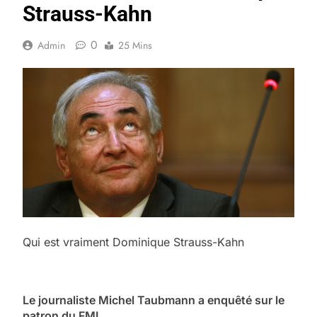
Strauss-Kahn
0
Admin
25 Mins
Qui est vraiment Dominique Strauss-Kahn
Le journaliste Michel Taubmann a enquêté sur le
patron du FMI.