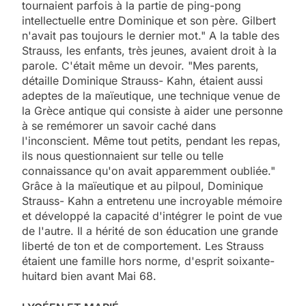
tournaient parfois à la partie de ping-pong
intellectuelle entre Dominique et son père. Gilbert
n'avait pas toujours le dernier mot." A la table des
Strauss, les enfants, très jeunes, avaient droit à la
parole. C'était même un devoir. "Mes parents,
détaille Dominique Strauss- Kahn, étaient aussi
adeptes de la maïeutique, une technique venue de
la Grèce antique qui consiste à aider une personne
à se remémorer un savoir caché dans
l'inconscient. Même tout petits, pendant les repas,
ils nous questionnaient sur telle ou telle
connaissance qu'on avait apparemment oubliée."
Grâce à la maïeutique et au pilpoul, Dominique
Strauss- Kahn a entretenu une incroyable mémoire
et développé la capacité d'intégrer le point de vue
de l'autre. Il a hérité de son éducation une grande
liberté de ton et de comportement. Les Strauss
étaient une famille hors norme, d'esprit soixante-
huitard bien avant Mai 68.