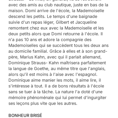
avec des amis au club nautique, juste en bas de la
maison. Domi arrive de l'école, la Mademoiselle
descend les petits. Le temps d'une baignade
suivie d'un repas léger, Gilbert et Jacqueline
remontent chez eux avec la Mademoiselle et les
deux petits alors que Domi retourne à l'école. Il
n'a pas 10 ans et adore la compagnie des
Mademoiselles qui se succèdent tous les deux ans
au domicile familial. Grâce à elles et à son grand-
père, Marius Kahn, avec qui il parlait allemand,
Dominique Strauss- Kahn maîtrisera parfaitement
la langue de Goethe, au même titre que l'anglais,
alors qu'il est moins à l'aise avec l'espagnol.
Dominique aime manier les mots, il aime lire, il
s'intéresse à tout. Il a de bons résultats à l'école
sans se tuer à la tâche. La nature l'a doté d'une
mémoire phénoménale qui lui permet d'ingurgiter
ses leçons plus vite que les autres.
BONHEUR BRISÉ