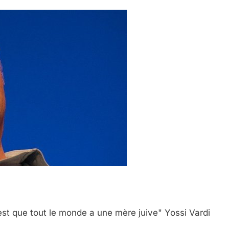
est que tout le monde a une mère juive" Yossi Vardi