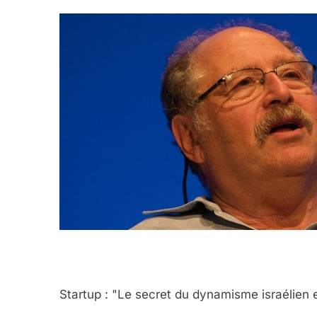
Startup : "Le secret du dynamisme israélien 