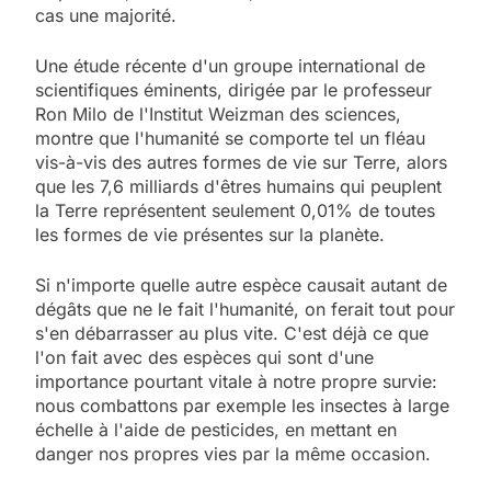
cas une majorité.
Une étude récente d'un groupe international de
scientifiques éminents, dirigée par le professeur
Ron Milo de l'Institut Weizman des sciences,
montre que l'humanité se comporte tel un fléau
vis-à-vis des autres formes de vie sur Terre, alors
que les 7,6 milliards d'êtres humains qui peuplent
la Terre représentent seulement 0,01% de toutes
les formes de vie présentes sur la planète.
Si n'importe quelle autre espèce causait autant de
dégâts que ne le fait l'humanité, on ferait tout pour
s'en débarrasser au plus vite. C'est déjà ce que
l'on fait avec des espèces qui sont d'une
importance pourtant vitale à notre propre survie:
nous combattons par exemple les insectes à large
échelle à l'aide de pesticides, en mettant en
danger nos propres vies par la même occasion.