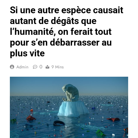
Si une autre espèce causait
autant de dégâts que
l’humanité, on ferait tout
pour s’en débarrasser au
plus vite
0
Admin
9 Mins