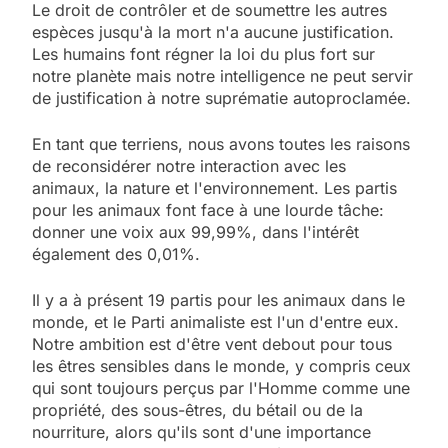
Le droit de contrôler et de soumettre les autres
espèces jusqu'à la mort n'a aucune justification.
Les humains font régner la loi du plus fort sur
notre planète mais notre intelligence ne peut servir
de justification à notre suprématie autoproclamée.
En tant que terriens, nous avons toutes les raisons
de reconsidérer notre interaction avec les
animaux, la nature et l'environnement. Les partis
pour les animaux font face à une lourde tâche:
donner une voix aux 99,99%, dans l'intérêt
également des 0,01%.
Il y a à présent 19 partis pour les animaux dans le
monde, et le Parti animaliste est l'un d'entre eux.
Notre ambition est d'être vent debout pour tous
les êtres sensibles dans le monde, y compris ceux
qui sont toujours perçus par l'Homme comme une
propriété, des sous-êtres, du bétail ou de la
nourriture, alors qu'ils sont d'une importance