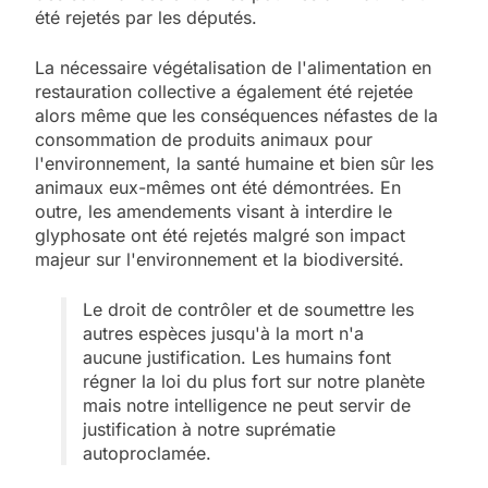
été rejetés par les députés.
La nécessaire végétalisation de l'alimentation en
restauration collective a également été rejetée
alors même que les conséquences néfastes de la
consommation de produits animaux pour
l'environnement, la santé humaine et bien sûr les
animaux eux-mêmes ont été démontrées. En
outre, les amendements visant à interdire le
glyphosate ont été rejetés malgré son impact
majeur sur l'environnement et la biodiversité.
Le droit de contrôler et de soumettre les
autres espèces jusqu'à la mort n'a
aucune justification. Les humains font
régner la loi du plus fort sur notre planète
mais notre intelligence ne peut servir de
justification à notre suprématie
autoproclamée.