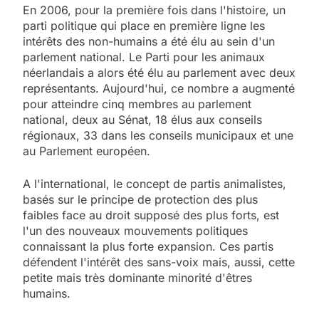
En 2006, pour la première fois dans l'histoire, un
parti politique qui place en première ligne les
intérêts des non-humains a été élu au sein d'un
parlement national. Le Parti pour les animaux
néerlandais a alors été élu au parlement avec deux
représentants. Aujourd'hui, ce nombre a augmenté
pour atteindre cinq membres au parlement
national, deux au Sénat, 18 élus aux conseils
régionaux, 33 dans les conseils municipaux et une
au Parlement européen.
A l'international, le concept de partis animalistes,
basés sur le principe de protection des plus
faibles face au droit supposé des plus forts, est
l'un des nouveaux mouvements politiques
connaissant la plus forte expansion. Ces partis
défendent l'intérêt des sans-voix mais, aussi, cette
petite mais très dominante minorité d'êtres
humains.