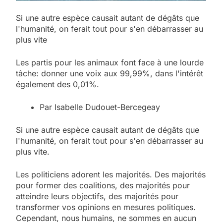
Si une autre espèce causait autant de dégâts que
l'humanité, on ferait tout pour s'en débarrasser au
plus vite
Les partis pour les animaux font face à une lourde
tâche: donner une voix aux 99,99%, dans l'intérêt
également des 0,01%.​​​​​​​
Par Isabelle Dudouet-Bercegeay
Si une autre espèce causait autant de dégâts que
l'humanité, on ferait tout pour s'en débarrasser au
plus vite.
Les politiciens adorent les majorités. Des majorités
pour former des coalitions, des majorités pour
atteindre leurs objectifs, des majorités pour
transformer vos opinions en mesures politiques.
Cependant, nous humains, ne sommes en aucun