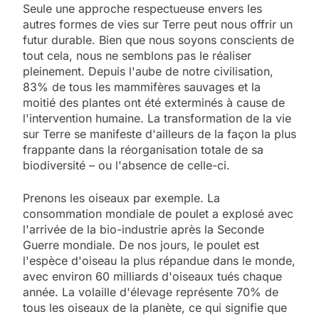
Seule une approche respectueuse envers les
autres formes de vies sur Terre peut nous offrir un
futur durable. Bien que nous soyons conscients de
tout cela, nous ne semblons pas le réaliser
pleinement. Depuis l'aube de notre civilisation,
83% de tous les mammifères sauvages et la
moitié des plantes ont été exterminés à cause de
l'intervention humaine. La transformation de la vie
sur Terre se manifeste d'ailleurs de la façon la plus
frappante dans la réorganisation totale de sa
biodiversité – ou l'absence de celle-ci.
Prenons les oiseaux par exemple. La
consommation mondiale de poulet a explosé avec
l'arrivée de la bio-industrie après la Seconde
Guerre mondiale. De nos jours, le poulet est
l'espèce d'oiseau la plus répandue dans le monde,
avec environ 60 milliards d'oiseaux tués chaque
année. La volaille d'élevage représente 70% de
tous les oiseaux de la planète, ce qui signifie que