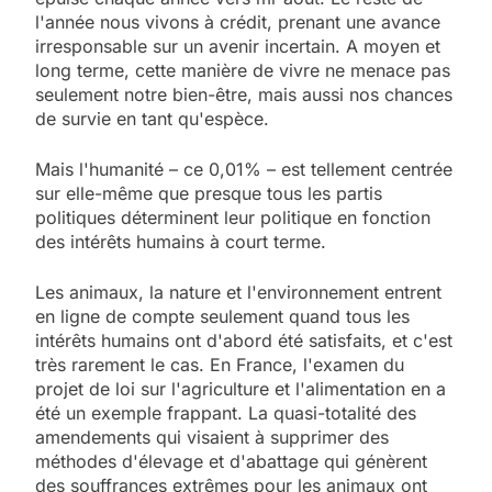
l'année nous vivons à crédit, prenant une avance
irresponsable sur un avenir incertain. A moyen et
long terme, cette manière de vivre ne menace pas
seulement notre bien-être, mais aussi nos chances
de survie en tant qu'espèce.
Mais l'humanité – ce 0,01% – est tellement centrée
sur elle-même que presque tous les partis
politiques déterminent leur politique en fonction
des intérêts humains à court terme.
Les animaux, la nature et l'environnement entrent
en ligne de compte seulement quand tous les
intérêts humains ont d'abord été satisfaits, et c'est
très rarement le cas. En France, l'examen du
projet de loi sur l'agriculture et l'alimentation en a
été un exemple frappant. La quasi-totalité des
amendements qui visaient à supprimer des
méthodes d'élevage et d'abattage qui génèrent
des souffrances extrêmes pour les animaux ont