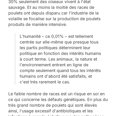
30% seulement des oiseaux vivent à l'état
sauvage. Et au moins la moitié des races de
poulets ont depuis disparu car l'industrie de la
volaille se focalise sur la production de poulets
produits de manière intensive.
L'humanité – ce 0,01% – est tellement
centrée sur elle-même que presque tous
les partis politiques déterminent leur
politique en fonction des intérêts humains
à court terme. Les animaux, la nature et
l'environnement entrent en ligne de
compte seulement quand tous les intérêts
humains ont d'abord été satisfaits, et
c'est très rarement le cas.
Le faible nombre de races est un risque en soi en
ce qui concerne les défauts génétiques. En plus du
très grand nombre de poulets qui sont élevés
ainsi, l'usage excessif d'antibiotiques et les