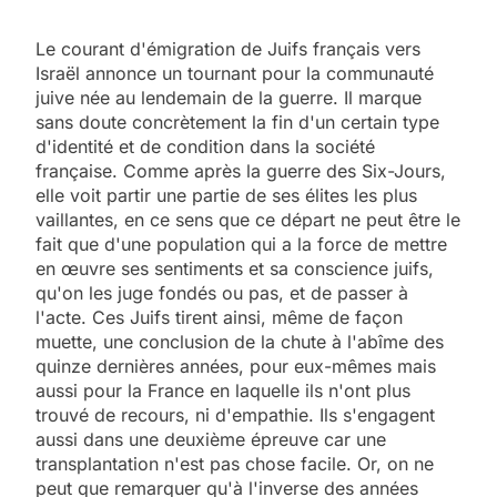
Le courant d'émigration de Juifs français vers
Israël annonce un tournant pour la communauté
juive née au lendemain de la guerre. Il marque
sans doute concrètement la fin d'un certain type
d'identité et de condition dans la société
française. Comme après la guerre des Six-Jours,
elle voit partir une partie de ses élites les plus
vaillantes, en ce sens que ce départ ne peut être le
fait que d'une population qui a la force de mettre
en œuvre ses sentiments et sa conscience juifs,
qu'on les juge fondés ou pas, et de passer à
l'acte. Ces Juifs tirent ainsi, même de façon
muette, une conclusion de la chute à l'abîme des
quinze dernières années, pour eux-mêmes mais
aussi pour la France en laquelle ils n'ont plus
trouvé de recours, ni d'empathie. Ils s'engagent
aussi dans une deuxième épreuve car une
transplantation n'est pas chose facile. Or, on ne
peut que remarquer qu'à l'inverse des années