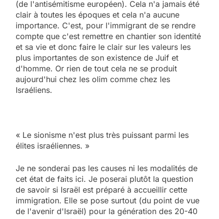
(de l'antisémitisme européen). Cela n'a jamais été
clair à toutes les époques et cela n'a aucune
importance. C'est, pour l'immigrant de se rendre
compte que c'est remettre en chantier son identité
et sa vie et donc faire le clair sur les valeurs les
plus importantes de son existence de Juif et
d'homme. Or rien de tout cela ne se produit
aujourd'hui chez les olim comme chez les
Israéliens.
« Le sionisme n'est plus très puissant parmi les
élites israéliennes. »
Je ne sonderai pas les causes ni les modalités de
cet état de faits ici. Je poserai plutôt la question
de savoir si Israël est préparé à accueillir cette
immigration. Elle se pose surtout (du point de vue
de l'avenir d'Israël) pour la génération des 20-40