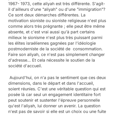
1967- 1973, cette aliyah est très différente. S'agit-
il d'ailleurs d'une "aliyah" ou d'une "immigration"?
Ce sont deux démarches différentes. La
motivation sioniste ou sioniste religieuse n'est plus
comme alors très prégnante ; elle peut être même
absente, et c'est vrai aussi qu'à part certains
milieux le sionisme n'est plus très puissant parmi
les élites israéliennes gagnées par l'idéologie
postmoderniste de la société de consommation.
Faire son aliyah, ce n'est pas simplement changer
d'adresse… Et cela nécessite le soutien de la
société d'accueil.
Aujourd'hui, on n'a pas le sentiment que ces deux
dimensions, dans le départ et dans l'accueil,
soient réunies. C'est une véritable question qui est
posée là car seul un engagement identitaire fort
peut soutenir et sustenter l'épreuve personnelle
qu'est l'aliyah, lui donner un avenir. La question
n'est pas de savoir si elle est un choix ou une fuite