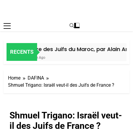
Histoire des Juifs du Maroc, par Alain Amiel
RECENTS
1 Semaine Ago
Home
DAFINA
Shmuel Trigano: Israël veut-il des Juifs de France ?
Shmuel Trigano: Israël veut-
il des Juifs de France ?