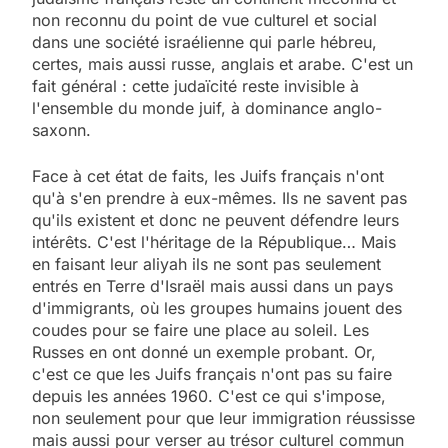
non reconnu du point de vue culturel et social
dans une société israélienne qui parle hébreu,
certes, mais aussi russe, anglais et arabe. C'est un
fait général : cette judaïcité reste invisible à
l'ensemble du monde juif, à dominance anglo-
saxonn.
Face à cet état de faits, les Juifs français n'ont
qu'à s'en prendre à eux-mêmes. Ils ne savent pas
qu'ils existent et donc ne peuvent défendre leurs
intérêts. C'est l'héritage de la République… Mais
en faisant leur aliyah ils ne sont pas seulement
entrés en Terre d'Israël mais aussi dans un pays
d'immigrants, où les groupes humains jouent des
coudes pour se faire une place au soleil. Les
Russes en ont donné un exemple probant. Or,
c'est ce que les Juifs français n'ont pas su faire
depuis les années 1960. C'est ce qui s'impose,
non seulement pour que leur immigration réussisse
5
mais aussi pour verser au trésor culturel commun