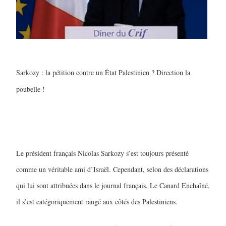
Sarkozy : la pétition contre un État Palestinien ? Direction la
poubelle !
Le président français Nicolas Sarkozy s’est toujours présenté
comme un véritable ami d’Israël. Cependant, selon des déclarations
qui lui sont attribuées dans le journal français, Le Canard Enchaîné,
il s’est catégoriquement rangé aux côtés des Palestiniens.