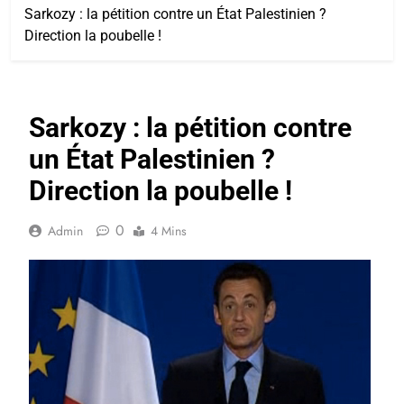
Sarkozy : la pétition contre un État Palestinien ?
Direction la poubelle !
Sarkozy : la pétition contre
un État Palestinien ?
Direction la poubelle !
0
Admin
4 Mins