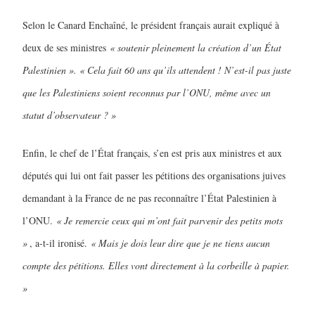
Selon le Canard Enchaîné, le président français aurait expliqué à
deux de ses ministres
« soutenir pleinement la création d’un État
Palestinien ». « Cela fait 60 ans qu’ils attendent ! N’est-il pas juste
que les Palestiniens soient reconnus par l’ONU, même avec un
statut d’observateur ? »
Enfin, le chef de l’État français, s’en est pris aux ministres et aux
députés qui lui ont fait passer les pétitions des organisations juives
demandant à la France de ne pas reconnaître l’État Palestinien à
l’ONU.
« Je remercie ceux qui m’ont fait parvenir des petits mots
»
, a-t-il ironisé.
« Mais je dois leur dire que je ne tiens aucun
compte des pétitions. Elles vont directement à la corbeille à papier.
»