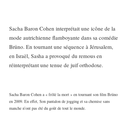
Sacha Baron Cohen interprétait une icône de la
mode autrichienne flamboyante dans sa comédie
Brüno. En tournant une séquence à Jérusalem,
en Israël, Sasha a provoqué du remous en
réinterprétant une tenue de juif orthodoxe.
Sacha Baron Cohen a « frôlé la mort » en tournant son film Brüno
en 2009. En effet, Son pantalon de jogging et sa chemise sans
manche n’ont pas été du goût de tout le monde.