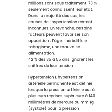
millions sont sous traitement. 73 %
seulement connaissent leur état.
Dans la majorité des cas, les
causes de l’hypertension restent
inconnues. En revanche, certains
facteurs peuvent favoriser son
apparition : l’âge, l’hérédité, le
tabagisme, une mauvaise
alimentation.
42 % des 35 à 55 ans ignorent les
chiffres de leur tension
Hypertension L’hypertension
artérielle permanente est définie
lorsque la pression artérielle est à
plusieurs reprises supérieure à 140
millimètres de mercure ou mmHg
(systole) pour la pression