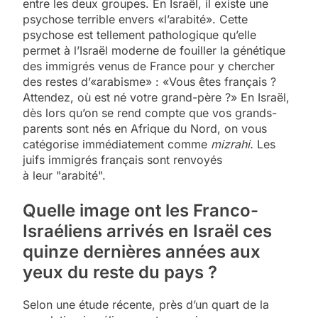
entre les deux groupes. En Israël, il existe une
psychose terrible envers «l’arabité». Cette
psychose est tellement pathologique qu’elle
permet à l’Israël moderne de fouiller la génétique
des immigrés venus de France pour y chercher
des restes d’«arabisme» : «Vous êtes français ?
Attendez, où est né votre grand-père ?» En Israël,
dès lors qu’on se rend compte que vos grands-
parents sont nés en Afrique du Nord, on vous
catégorise immédiatement comme
mizrahi.
Les
juifs immigrés français sont renvoyés
à leur "arabité".
Quelle image ont les Franco-
Israéliens arrivés en Israël ces
quinze dernières années aux
yeux du reste du pays ?
Selon une étude récente, près d’un quart de la