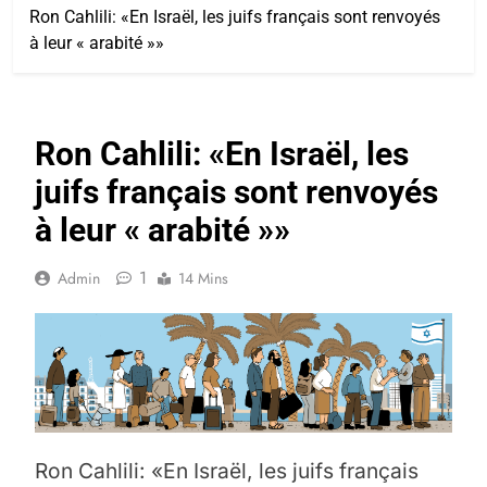
Ron Cahlili: «En Israël, les juifs français sont renvoyés
à leur « arabité »»
Ron Cahlili: «En Israël, les
juifs français sont renvoyés
à leur « arabité »»
1
Admin
14 Mins
Ron Cahlili: «En Israël, les juifs français