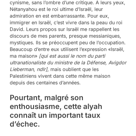
cynisme, sans l’ombre d’une critique. A leurs yeux,
Nétanyahou est le roi ultime d’Israël, leur
admiration en est embarrassante. Pour eux,
immigrer en Israël, c’est vivre dans la peau du roi
David. Leurs propos sur Israël me rappellent les
discours de mes parents, presque messianiques,
mystiques. Ils se préoccupent peu de l’occupation.
Beaucoup d’entre eux utilisent l’expression «Israël,
ma maison»
[qui est aussi le nom du parti
ultranationaliste du ministre de la Défense, Avigdor
Lieberman, ndlr],
mais oublient que les
Palestiniens vivent dans cette même maison
depuis des centaines d’années.
Pourtant, malgré son
enthousiasme, cette alyah
connaît un important taux
d’échec.