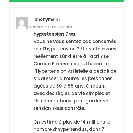
anonyme
dit :
23 septembre 2018 à 3:12 pm
hypertension 7 sa
Vous ne vous sentez pas concernés
par l’hypertension ? Mais êtes-vous
réellement sûr d’être à l’abri ? Le
Comité Français de Lutte contre
l’Hypertension Artérielle a décidé de
s’adresser à toutes les personnes
âgées de 30 à 55 ans. Chacun,
avec des règles de vie simples et
des précautions, peut garder sa
tension sous contrôle.
On estime à plus de 14 millions le
nombre d’hypertendus, dont 7