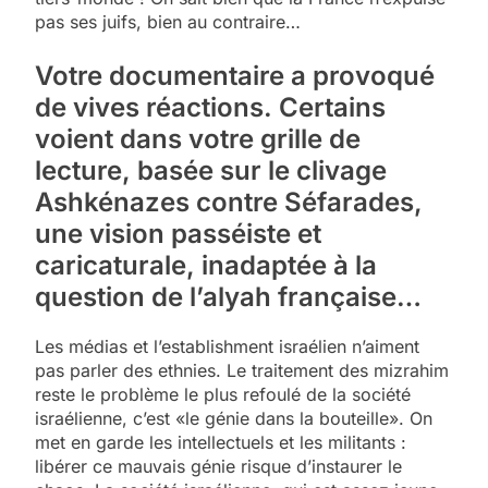
pas ses juifs, bien au contraire…
Votre documentaire a provoqué
de vives réactions. Certains
voient dans votre grille de
lecture, basée sur le clivage
Ashkénazes contre Séfarades,
une vision passéiste et
caricaturale, inadaptée à la
question de l’alyah française…
Les médias et l’establishment israélien n’aiment
pas parler des ethnies. Le traitement des mizrahim
reste le problème le plus refoulé de la société
israélienne, c’est «le génie dans la bouteille». On
met en garde les intellectuels et les militants :
libérer ce mauvais génie risque d’instaurer le