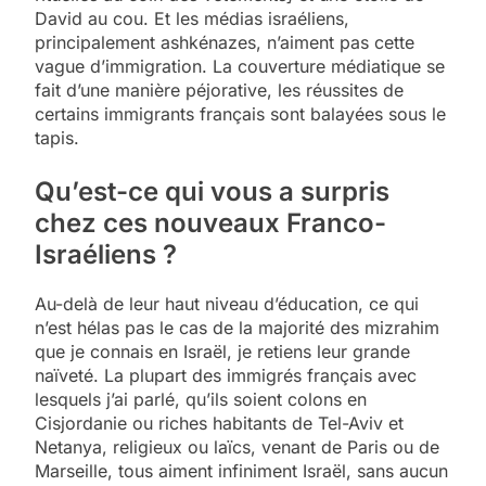
David au cou. Et les médias israéliens,
principalement ashkénazes, n’aiment pas cette
vague d’immigration. La couverture médiatique se
fait d’une manière péjorative, les réussites de
certains immigrants français sont balayées sous le
tapis.
Qu’est-ce qui vous a surpris
chez ces nouveaux Franco-
Israéliens ?
Au-delà de leur haut niveau d’éducation, ce qui
n’est hélas pas le cas de la majorité des mizrahim
que je connais en Israël, je retiens leur grande
naïveté. La plupart des immigrés français avec
lesquels j’ai parlé, qu’ils soient colons en
Cisjordanie ou riches habitants de Tel-Aviv et
Netanya, religieux ou laïcs, venant de Paris ou de
Marseille, tous aiment infiniment Israël, sans aucun