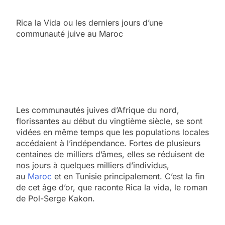
Rica la Vida ou les derniers jours d’une
communauté juive au Maroc
Les communautés juives d’Afrique du nord,
florissantes au début du vingtième siècle, se sont
vidées en même temps que les populations locales
accédaient à l’indépendance. Fortes de plusieurs
centaines de milliers d’âmes, elles se réduisent de
nos jours à quelques milliers d’individus,
au
Maroc
et en Tunisie principalement. C’est la fin
de cet âge d’or, que raconte Rica la vida, le roman
de Pol-Serge Kakon.