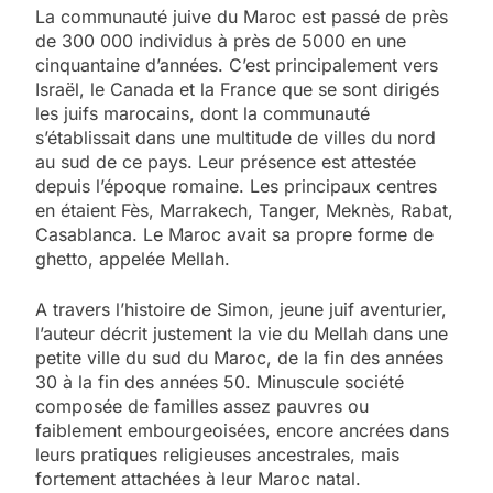
La communauté juive du Maroc est passé de près
de 300 000 individus à près de 5000 en une
cinquantaine d’années. C’est principalement vers
Israël, le Canada et la France que se sont dirigés
les juifs marocains, dont la communauté
s’établissait dans une multitude de villes du nord
au sud de ce pays. Leur présence est attestée
depuis l’époque romaine. Les principaux centres
en étaient Fès, Marrakech, Tanger, Meknès, Rabat,
Casablanca. Le Maroc avait sa propre forme de
ghetto, appelée Mellah.
A travers l’histoire de Simon, jeune juif aventurier,
l’auteur décrit justement la vie du Mellah dans une
petite ville du sud du Maroc, de la fin des années
30 à la fin des années 50. Minuscule société
composée de familles assez pauvres ou
faiblement embourgeoisées, encore ancrées dans
leurs pratiques religieuses ancestrales, mais
fortement attachées à leur Maroc natal.