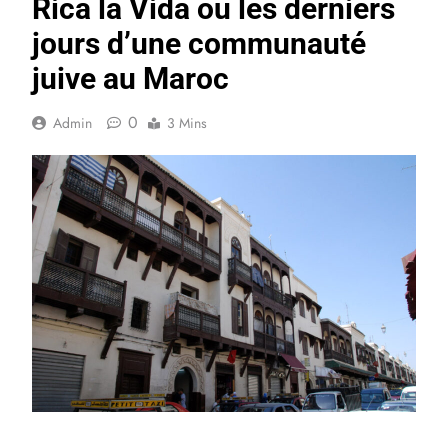
Rica la Vida ou les derniers
jours d’une communauté
juive au Maroc
0
Admin
3 Mins