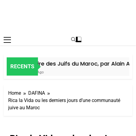
Histoire des Juifs du Maroc, par Alain Amie
RECENTS
7 Jours Ago
Home
DAFINA
Rica la Vida ou les derniers jours d’une communauté
juive au Maroc