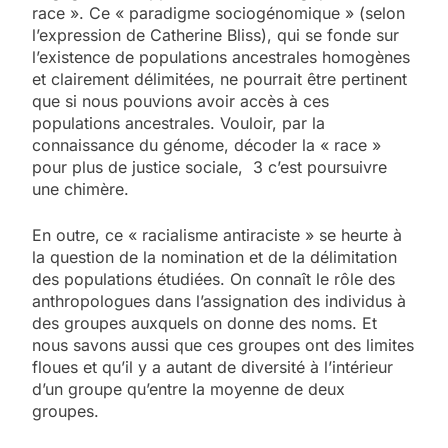
race ». Ce « paradigme sociogénomique » (selon
l’expression de Catherine Bliss), qui se fonde sur
l’existence de populations ancestrales homogènes
et clairement délimitées, ne pourrait être pertinent
que si nous pouvions avoir accès à ces
populations ancestrales. Vouloir, par la
connaissance du génome, décoder la « race »
pour plus de justice sociale, 3 c’est poursuivre
une chimère.
En outre, ce « racialisme antiraciste » se heurte à
la question de la nomination et de la délimitation
des populations étudiées. On connaît le rôle des
anthropologues dans l’assignation des individus à
des groupes auxquels on donne des noms. Et
nous savons aussi que ces groupes ont des limites
floues et qu’il y a autant de diversité à l’intérieur
d’un groupe qu’entre la moyenne de deux
groupes.