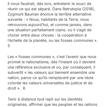
Il nous faudrait, dès lors, entretenir le souci de
réunir ce qui est séparé. Dans Retrutopia (2018),
Zygmunt Bauman énonce la terrible alternative
suivante : « Nous, habitants de la Terre, nous
retrouvons aujourd’hui, et comme jamais, dans
une situation parfaitement claire, où il s’agit de
choisir entre deux choses : la coopération à
l’échelle de la planète, ou les fosses communes ».
5
Les « fosses communes », c’est l’avenir que nous
promet le nationalisme, dès l’instant où il devient
une référence exclusive et où, par conséquent, il
subvertit « les valeurs qui tiennent ensemble une
nation, parce ce qu’ils remplacent par une idole
colorée les valeurs universelles de justice et de
droit ». 6
Tenir à distance tout repli sur les identités
originaires, affirmer que les peuples et les nations