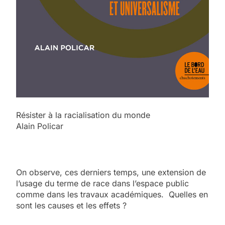
Résister à la racialisation du monde
Alain Policar
On observe, ces derniers temps, une extension de
l’usage du terme de race dans l’espace public
comme dans les travaux académiques. Quelles en
sont les causes et les effets ?