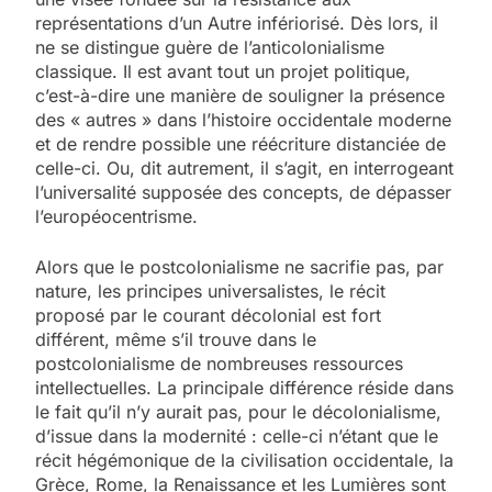
représentations d’un Autre infériorisé. Dès lors, il
ne se distingue guère de l’anticolonialisme
classique. Il est avant tout un projet politique,
c’est-à-dire une manière de souligner la présence
des « autres » dans l’histoire occidentale moderne
et de rendre possible une réécriture distanciée de
celle-ci. Ou, dit autrement, il s’agit, en interrogeant
l’universalité supposée des concepts, de dépasser
l’européocentrisme.
Alors que le postcolonialisme ne sacrifie pas, par
nature, les principes universalistes, le récit
proposé par le courant décolonial est fort
différent, même s’il trouve dans le
postcolonialisme de nombreuses ressources
intellectuelles. La principale différence réside dans
le fait qu’il n’y aurait pas, pour le décolonialisme,
d’issue dans la modernité : celle-ci n’étant que le
récit hégémonique de la civilisation occidentale, la
Grèce, Rome, la Renaissance et les Lumières sont