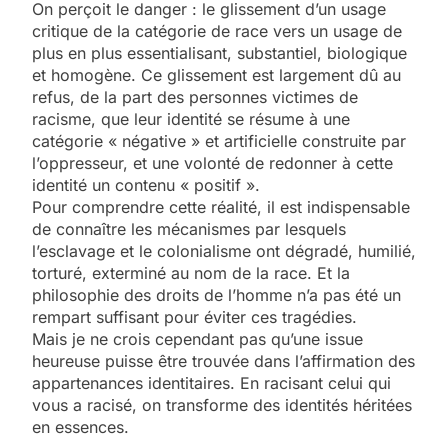
On perçoit le danger : le glissement d’un usage
critique de la catégorie de race vers un usage de
plus en plus essentialisant, substantiel, biologique
et homogène. Ce glissement est largement dû au
refus, de la part des personnes victimes de
racisme, que leur identité se résume à une
catégorie « négative » et artificielle construite par
l’oppresseur, et une volonté de redonner à cette
identité un contenu « positif ».
Pour comprendre cette réalité, il est indispensable
de connaître les mécanismes par lesquels
l’esclavage et le colonialisme ont dégradé, humilié,
torturé, exterminé au nom de la race. Et la
philosophie des droits de l’homme n’a pas été un
rempart suffisant pour éviter ces tragédies.
Mais je ne crois cependant pas qu’une issue
heureuse puisse être trouvée dans l’affirmation des
appartenances identitaires. En racisant celui qui
vous a racisé, on transforme des identités héritées
en essences.