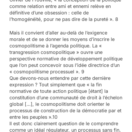
comme relation entre ami et ennemi relève en
définitive d’une obsession : celle de
l’homogénéité, pour ne pas dire de la pureté ». 8
Mais il convient d’aller au-delà de l’exigence
morale et de se donner les moyens d’inscrire le
cosmopolitisme à l’agenda politique. La «
transgression cosmopolitique » ouvre une
perspective normative de développement politique
que l’on peut concevoir sous l’idée directrice d’un
« cosmopolitisme processuel ». 9
Que devons-nous entendre par cette dernière
expression ? Tout simplement que « la fin
normative de toute action politique [étant] la
constitution d’une communauté de droit à l’échelon
global […], le cosmopolitisme doit orienter le
processus de construction de la démocratie par et
entre les peuples ».10
Il est donc clairement question de le comprendre
comme un idéal régulateur, un processus sans fin.