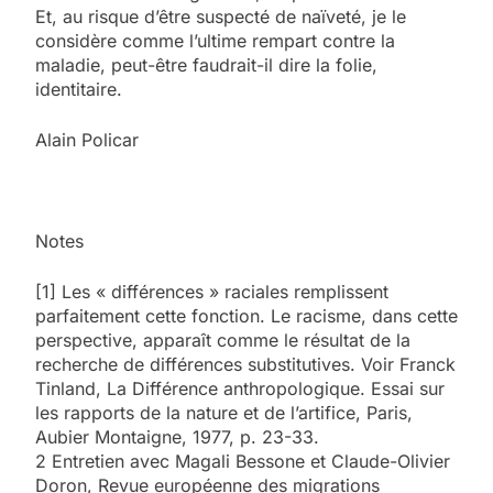
Et, au risque d’être suspecté de naïveté, je le
considère comme l’ultime rempart contre la
maladie, peut-être faudrait-il dire la folie,
identitaire.
Alain Policar
Notes
[1] Les « différences » raciales remplissent
parfaitement cette fonction. Le racisme, dans cette
perspective, apparaît comme le résultat de la
recherche de différences substitutives. Voir Franck
Tinland, La Différence anthropologique. Essai sur
les rapports de la nature et de l’artifice, Paris,
Aubier Montaigne, 1977, p. 23-33.
2 Entretien avec Magali Bessone et Claude-Olivier
Doron, Revue européenne des migrations