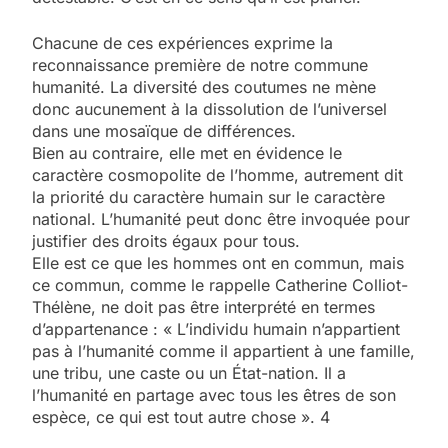
Chacune de ces expériences exprime la
reconnaissance première de notre commune
humanité. La diversité des coutumes ne mène
donc aucunement à la dissolution de l’universel
dans une mosaïque de différences.
Bien au contraire, elle met en évidence le
caractère cosmopolite de l’homme, autrement dit
la priorité du caractère humain sur le caractère
national. L’humanité peut donc être invoquée pour
justifier des droits égaux pour tous.
Elle est ce que les hommes ont en commun, mais
ce commun, comme le rappelle Catherine Colliot-
Thélène, ne doit pas être interprété en termes
d’appartenance : « L’individu humain n’appartient
pas à l’humanité comme il appartient à une famille,
une tribu, une caste ou un État-nation. Il a
l’humanité en partage avec tous les êtres de son
espèce, ce qui est tout autre chose ». 4