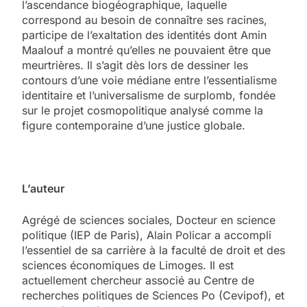
l’ascendance biogéographique, laquelle
correspond au besoin de connaître ses racines,
participe de l’exaltation des identités dont Amin
Maalouf a montré qu’elles ne pouvaient être que
meurtrières. Il s’agit dès lors de dessiner les
contours d’une voie médiane entre l’essentialisme
identitaire et l’universalisme de surplomb, fondée
sur le projet cosmopolitique analysé comme la
figure contemporaine d’une justice globale.
L’auteur
Agrégé de sciences sociales, Docteur en science
politique (IEP de Paris), Alain Policar a accompli
l’essentiel de sa carrière à la faculté de droit et des
sciences économiques de Limoges. Il est
actuellement chercheur associé au Centre de
recherches politiques de Sciences Po (Cevipof), et