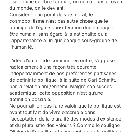
: selon une célèbre formule, on ne naît pas citoyen
du monde, on le devient.
Considéré d’un point de vue moral, le
cosmopolitisme n’est pas autre chose que le
principe de l’égale considération due à chaque
être humain, sans égard à la nationalité ou à
l’appartenance à un quelconque sous-groupe de
l’humanité.
L’idée d’un monde commun, en outre, s’oppose
radicalement à une façon très courante,
indépendamment de nos préférences partisanes,
de définir le politique, à la suite de Carl Schmitt,
par la relation ami/ennemi. Malgré son succès
académique, cette opposition n’est qu’une
définition possible.
Ne pourrait-on pas faire valoir que le politique est
avant tout l’art de vivre ensemble dans
l’acceptation de la pluralité des modes d’existence
et du pluralisme des valeurs ? Comme le souligne
Olivier de Frouville, « la conception de la politique