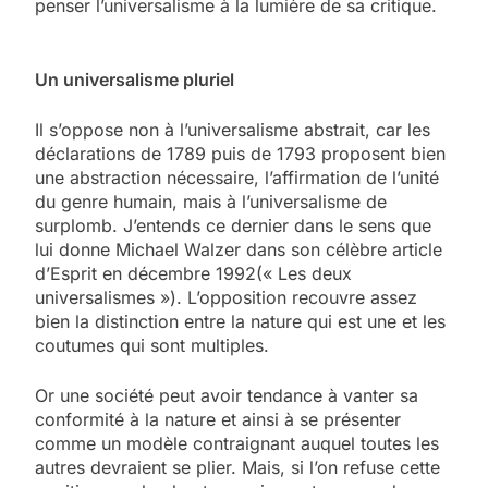
penser l’universalisme à la lumière de sa critique.
Un universalisme pluriel
Il s’oppose non à l’universalisme abstrait, car les
déclarations de 1789 puis de 1793 proposent bien
une abstraction nécessaire, l’affirmation de l’unité
du genre humain, mais à l’universalisme de
surplomb. J’entends ce dernier dans le sens que
lui donne Michael Walzer dans son célèbre article
d’Esprit en décembre 1992(« Les deux
universalismes »). L’opposition recouvre assez
bien la distinction entre la nature qui est une et les
coutumes qui sont multiples.
Or une société peut avoir tendance à vanter sa
conformité à la nature et ainsi à se présenter
comme un modèle contraignant auquel toutes les
autres devraient se plier. Mais, si l’on refuse cette