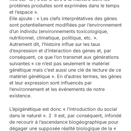
protéines produites sont exprimées dans le temps
et l’espace ».
Elle ajoute : « Les clefs interprétatives des gènes
sont potentiellement modifiées par l’environnement
d’un individu (environnements toxicologique,
nutritionnel, climatique, politique, etc. ».
Autrement dit, l’histoire influe sur les taux
d’expression et d’interaction des gènes et, par
conséquent, ce que l’on transmet aux générations
suivantes « ce n’est pas seulement le matériel
génétique mais c’est aussi une clé de lecture de ce
matériel génétique ». En d’autres termes, les gènes
et leur expression sont influencés par
l’environnement et les événements de notre
existence.
L’épigénétique est donc « l’introduction du social
dans le naturel ». 2 Il est, par conséquent, infondé
de recourir à l’ascendance biogéographique pour
dégager une supposée réalité biologique de la «