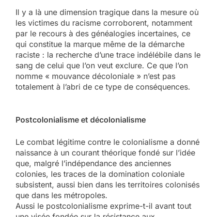
Il y a là une dimension tragique dans la mesure où
les victimes du racisme corroborent, notamment
par le recours à des généalogies incertaines, ce
qui constitue la marque même de la démarche
raciste : la recherche d’une trace indélébile dans le
sang de celui que l’on veut exclure. Ce que l’on
nomme « mouvance décoloniale » n’est pas
totalement à l’abri de ce type de conséquences.
Postcolonialisme et décolonialisme
Le combat légitime contre le colonialisme a donné
naissance à un courant théorique fondé sur l’idée
que, malgré l’indépendance des anciennes
colonies, les traces de la domination coloniale
subsistent, aussi bien dans les territoires colonisés
que dans les métropoles.
Aussi le postcolonialisme exprime-t-il avant tout
une visée fondée sur la résistance aux