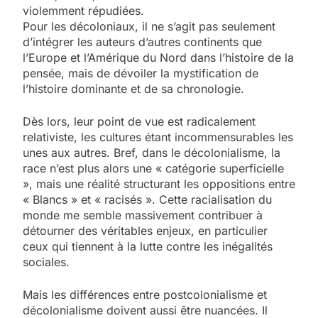
violemment répudiées.
Pour les décoloniaux, il ne s’agit pas seulement
d’intégrer les auteurs d’autres continents que
l’Europe et l’Amérique du Nord dans l’histoire de la
pensée, mais de dévoiler la mystification de
l’histoire dominante et de sa chronologie.
Dès lors, leur point de vue est radicalement
relativiste, les cultures étant incommensurables les
unes aux autres. Bref, dans le décolonialisme, la
race n’est plus alors une « catégorie superficielle
», mais une réalité structurant les oppositions entre
« Blancs » et « racisés ». Cette racialisation du
monde me semble massivement contribuer à
détourner des véritables enjeux, en particulier
ceux qui tiennent à la lutte contre les inégalités
sociales.
Mais les différences entre postcolonialisme et
décolonialisme doivent aussi être nuancées. Il