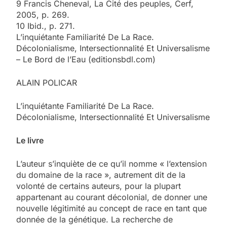
9 Francis Cheneval, La Cité des peuples, Cerf,
2005, p. 269.
10 Ibid., p. 271.
L’inquiétante Familiarité De La Race.
Décolonialisme, Intersectionnalité Et Universalisme
– Le Bord de l’Eau (editionsbdl.com)
ALAIN POLICAR
L’inquiétante Familiarité De La Race.
Décolonialisme, Intersectionnalité Et Universalisme
Le livre
L’auteur s’inquiète de ce qu’il nomme « l’extension
du domaine de la race », autrement dit de la
volonté de certains auteurs, pour la plupart
appartenant au courant décolonial, de donner une
nouvelle légitimité au concept de race en tant que
donnée de la génétique. La recherche de