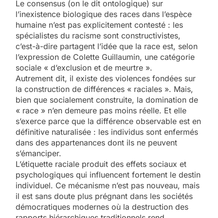
Le consensus (on le dit ontologique) sur
l’inexistence biologique des races dans l’espèce
humaine n’est pas explicitement contesté : les
spécialistes du racisme sont constructivistes,
c’est-à-dire partagent l’idée que la race est, selon
l’expression de Colette Guillaumin, une catégorie
sociale « d’exclusion et de meurtre ».
Autrement dit, il existe des violences fondées sur
la construction de différences « raciales ». Mais,
bien que socialement construite, la domination de
« race » n’en demeure pas moins réelle. Et elle
s’exerce parce que la différence observable est en
définitive naturalisée : les individus sont enfermés
dans des appartenances dont ils ne peuvent
s’émanciper.
L’étiquette raciale produit des effets sociaux et
psychologiques qui influencent fortement le destin
individuel. Ce mécanisme n’est pas nouveau, mais
il est sans doute plus prégnant dans les sociétés
démocratiques modernes où la destruction des
rapports hiérarchiques traditionnels rend